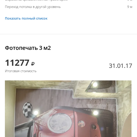
Переход потолка в другой уровень
9 м
Показать полный список
Фотопечать 3 м2
11277
31.01.17
Итоговая стоимость