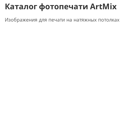
Каталог фотопечати ArtMix
Изображения для печати на натяжных потолках