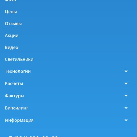
Цены
Отзывы
Акции
Видео
Светильники
Технологии
Расчеты
Фактуры
Випсилинг
Информация