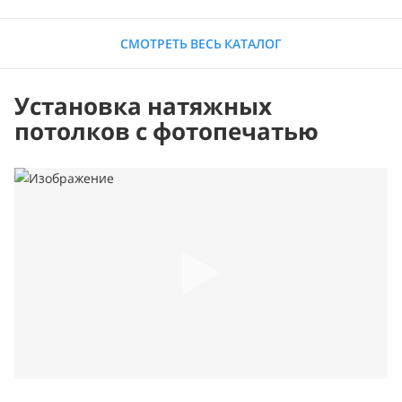
СМОТРЕТЬ ВЕСЬ КАТАЛОГ
Установка натяжных
потолков с фотопечатью