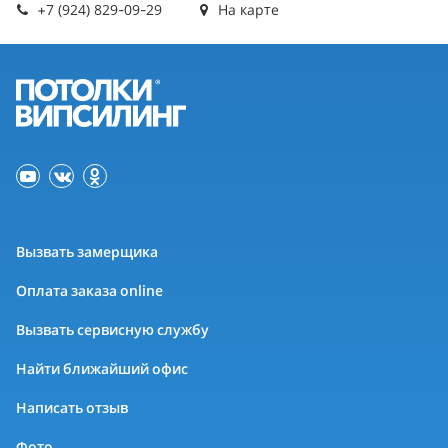
+7 (924) 829-09-29
На карте
Вызвать замерщика
Оплата заказа online
Вызвать сервисную службу
Найти ближайший офис
Написать отзыв
Фото