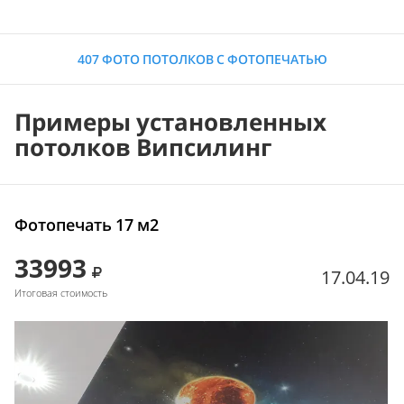
407 ФОТО ПОТОЛКОВ С ФОТОПЕЧАТЬЮ
Примеры установленных
потолков Випсилинг
Фотопечать 17 м2
33993
17.04.19
Итоговая стоимость