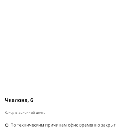
Чкалова, 6
Консультационный центр
По техническим причинам офис временно закрыт