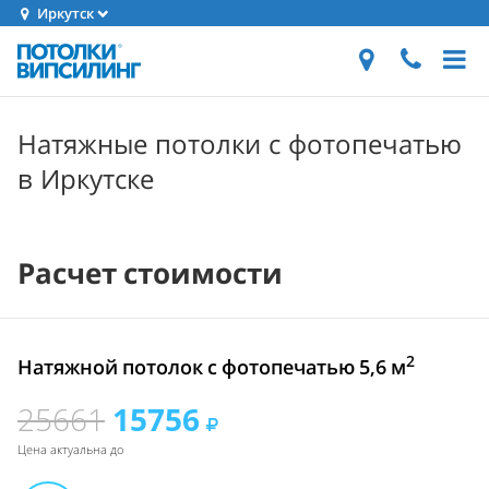
Иркутск
Натяжные потолки с фотопечатью
в Иркутске
Расчет стоимости
2
Натяжной потолок с фотопечатью 5,6 м
25661
15756
Цена актуальна до