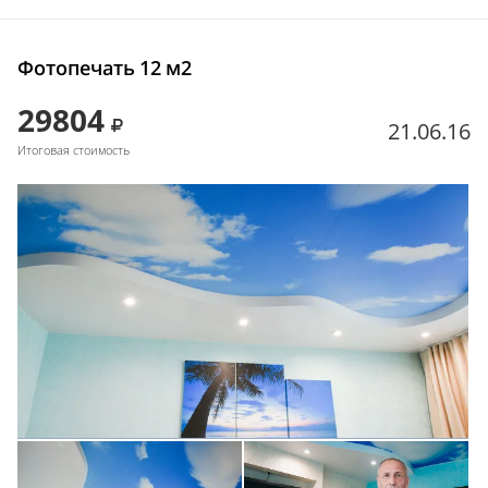
Фотопечать 12 м2
29804
21.06.16
Итоговая стоимость