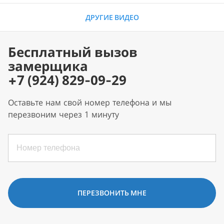
ДРУГИЕ ВИДЕО
Бесплатный вызов
замерщика
+7 (924) 829-09-29
Оставьте нам свой номер телефона и мы
перезвоним через 1 минуту
ПЕРЕЗВОНИТЬ МНЕ