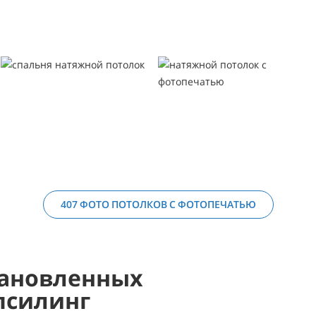
407 ФОТО ПОТОЛКОВ С ФОТОПЕЧАТЬЮ
ановленных
псилинг