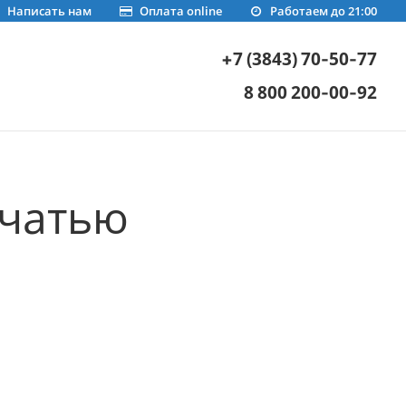
Написать нам
Оплата online
Работаем до 21:00
+7 (3843) 70-50-77
8 800 200-00-92
ечатью