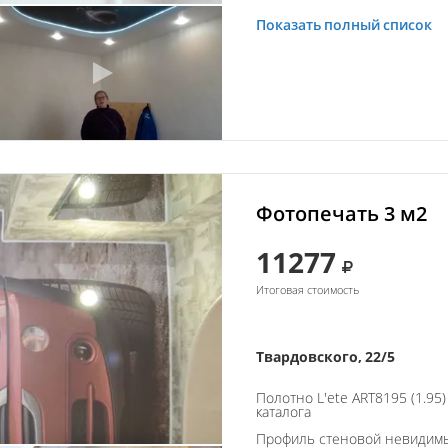
Показать полный список
Фотопечать 3 м2
11277
Итоговая стоимость
Твардовского, 22/5
Полотно L'ete ART8195 (1.95
каталога
Профиль стеновой невидим