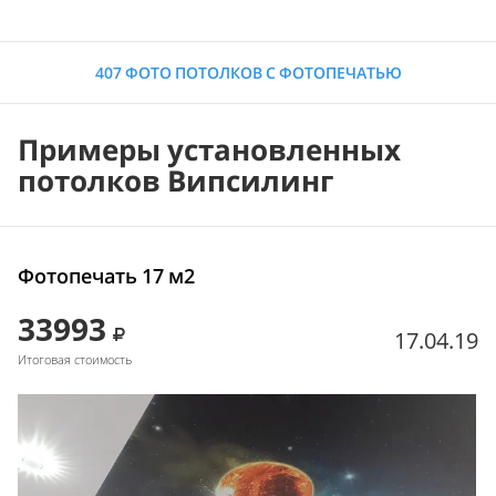
407 ФОТО ПОТОЛКОВ С ФОТОПЕЧАТЬЮ
Примеры установленных
потолков Випсилинг
Фотопечать 17 м2
33993
17.04.19
Итоговая стоимость