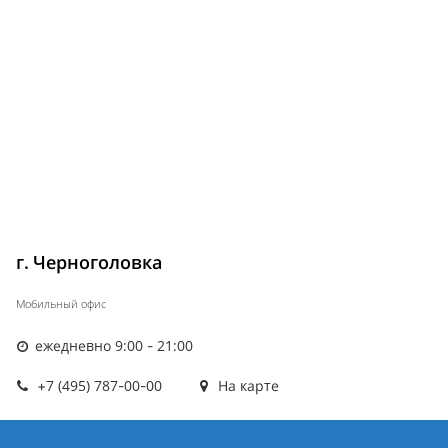
г. Черноголовка
Мобильный офис
ежедневно 9:00 - 21:00
+7 (495) 787-00-00
На карте