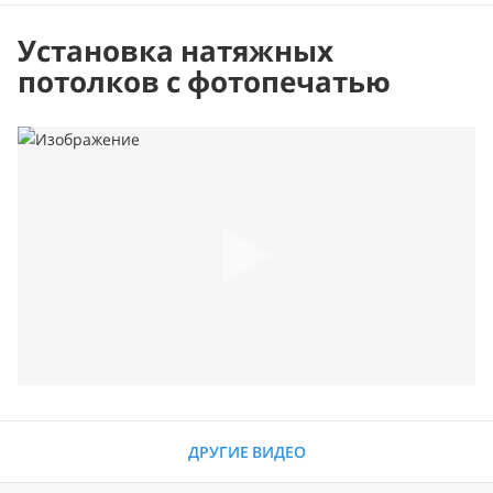
Установка натяжных
потолков с фотопечатью
ДРУГИЕ ВИДЕО