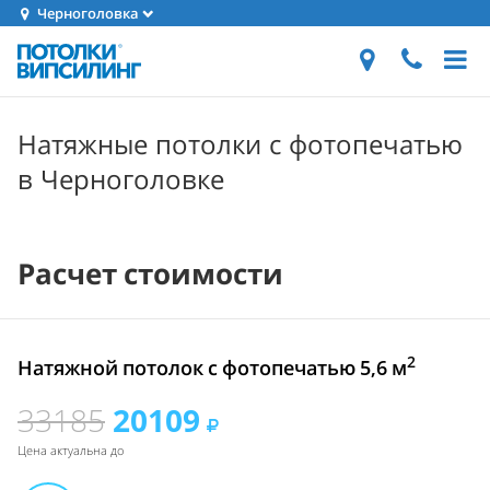
Черноголовка
Натяжные потолки с фотопечатью
в Черноголовке
Расчет стоимости
2
Натяжной потолок с фотопечатью 5,6 м
33185
20109
Цена актуальна до