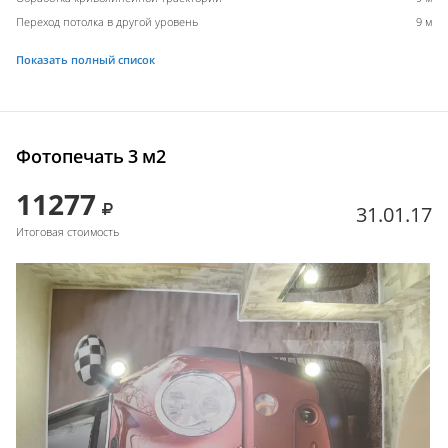
Переход потолка в другой уровень
9 м
Показать полный список
Фотопечать 3 м2
11277
31.01.17
Итоговая стоимость