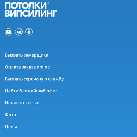
Вызвать замерщика
Оплата заказа online
Вызвать сервисную службу
Найти ближайший офис
Написать отзыв
Фото
Цены