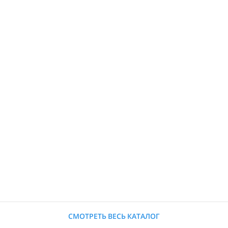
СМОТРЕТЬ ВЕСЬ КАТАЛОГ