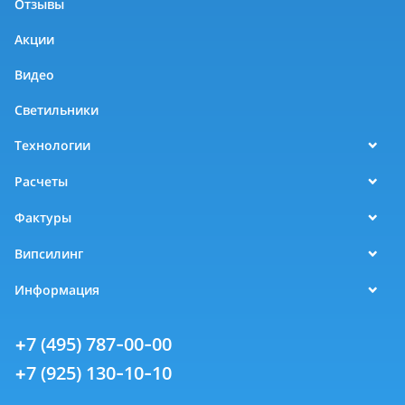
Отзывы
Акции
Видео
Светильники
Технологии
Расчеты
Фактуры
Випсилинг
Информация
+7 (495) 787-00-00
+7 (925) 130-10-10