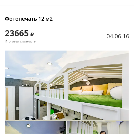
Фотопечать 12 м2
23665
04.06.16
Итоговая стоимость