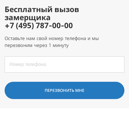
Бесплатный вызов
замерщика
+7 (495) 787-00-00
Оставьте нам свой номер телефона и мы
перезвоним через 1 минуту
ПЕРЕЗВОНИТЬ МНЕ