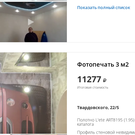
Показать полный список
Фотопечать 3 м2
11277
Итоговая стоимость
Твардовского, 22/5
Полотно L'ete ART8195 (1.95
каталога
Профиль стеновой невидим