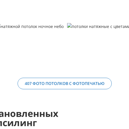
407 ФОТО ПОТОЛКОВ С ФОТОПЕЧАТЬЮ
ановленных
псилинг