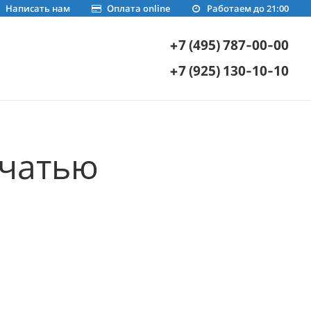
Написать нам
Оплата online
Работаем до 21:00
+7 (495) 787-00-00
+7 (925) 130-10-10
ечатью