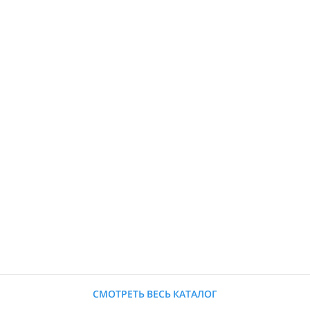
СМОТРЕТЬ ВЕСЬ КАТАЛОГ