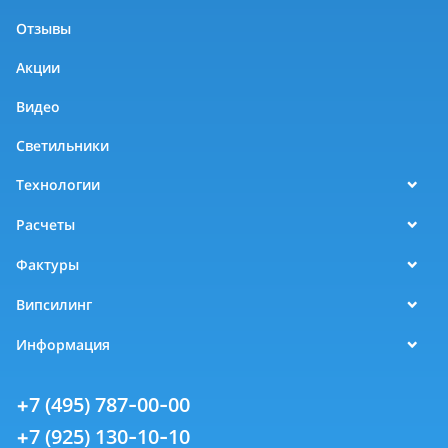
Отзывы
Акции
Видео
Светильники
Технологии
Расчеты
Фактуры
Випсилинг
Информация
+7 (495) 787-00-00
+7 (925) 130-10-10