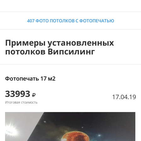
407 ФОТО ПОТОЛКОВ С ФОТОПЕЧАТЬЮ
Примеры установленных
потолков Випсилинг
Фотопечать 17 м2
33993
17.04.19
Итоговая стоимость