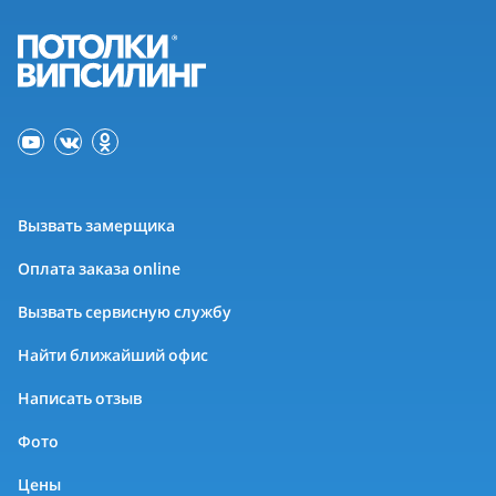
Вызвать замерщика
Оплата заказа online
Вызвать сервисную службу
Найти ближайший офис
Написать отзыв
Фото
Цены