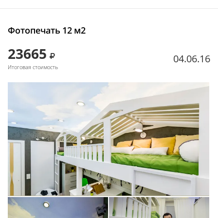
Фотопечать 12 м2
23665
04.06.16
Итоговая стоимость