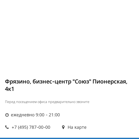
Фрязино, бизнес-центр "Союз" Пионерская,
4к1
Перед посещением офиса предварительно звоните
ежедневно 9:00 - 21:00
+7 (495) 787-00-00
На карте