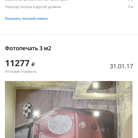
Переход потолка в другой уровень
9 м
Показать полный список
Фотопечать 3 м2
11277
31.01.17
Итоговая стоимость