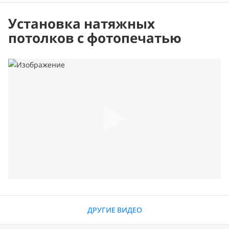
Установка натяжных
потолков с фотопечатью
ДРУГИЕ ВИДЕО