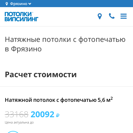
Фрязино
Натяжные потолки с фотопечатью
в Фрязино
Расчет стоимости
2
Натяжной потолок с фотопечатью 5,6 м
33168
20092
Цена актуальна до