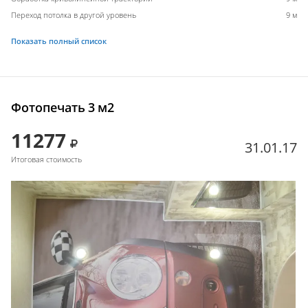
Переход потолка в другой уровень
9 м
Показать полный список
Фотопечать 3 м2
11277
31.01.17
Итоговая стоимость