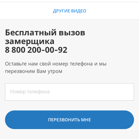
ДРУГИЕ ВИДЕО
Бесплатный вызов
замерщика
8 800 200-00-92
Оставьте нам свой номер телефона и мы
перезвоним Вам утром
ПЕРЕЗВОНИТЬ МНЕ