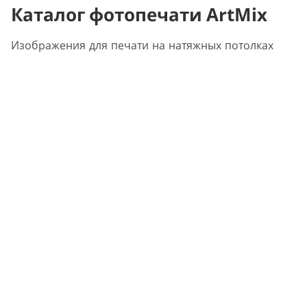
Каталог фотопечати ArtMix
Изображения для печати на натяжных потолках