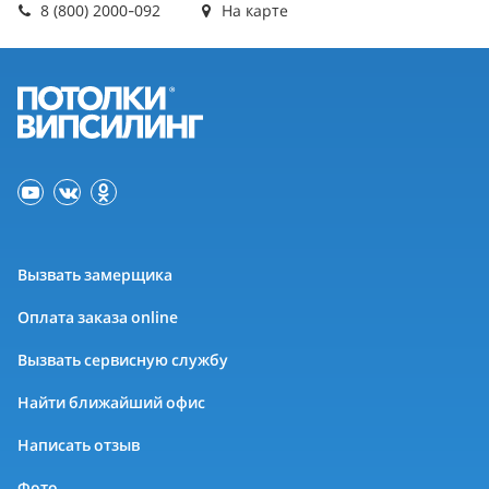
8 (800) 2000-092
На карте
Вызвать замерщика
Оплата заказа online
Вызвать сервисную службу
Найти ближайший офис
Написать отзыв
Фото