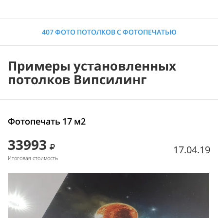
407 ФОТО ПОТОЛКОВ С ФОТОПЕЧАТЬЮ
Примеры установленных
потолков Випсилинг
Фотопечать 17 м2
33993
17.04.19
Итоговая стоимость