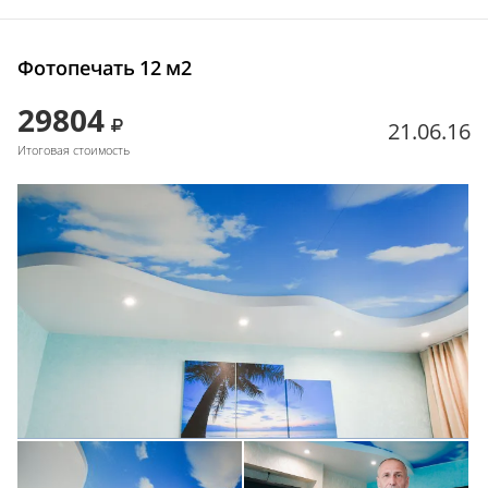
Фотопечать 12 м2
29804
21.06.16
Итоговая стоимость