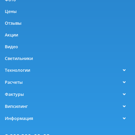
Цены
Отзывы
Акции
Видео
Светильники
Технологии
Расчеты
Фактуры
Випсилинг
Информация