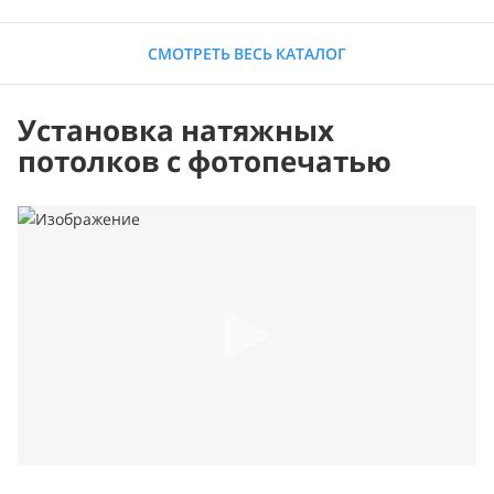
СМОТРЕТЬ ВЕСЬ КАТАЛОГ
Установка натяжных
потолков с фотопечатью