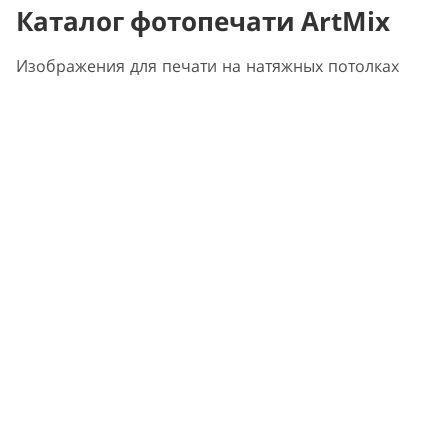
Каталог фотопечати ArtMix
Изображения для печати на натяжных потолках