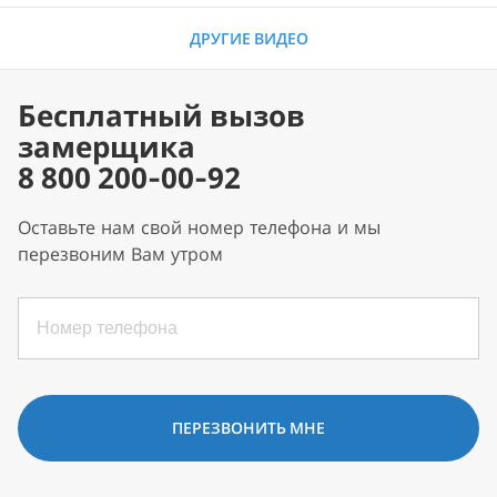
ДРУГИЕ ВИДЕО
Бесплатный вызов
замерщика
8 800 200-00-92
Оставьте нам свой номер телефона и мы
перезвоним Вам утром
ПЕРЕЗВОНИТЬ МНЕ