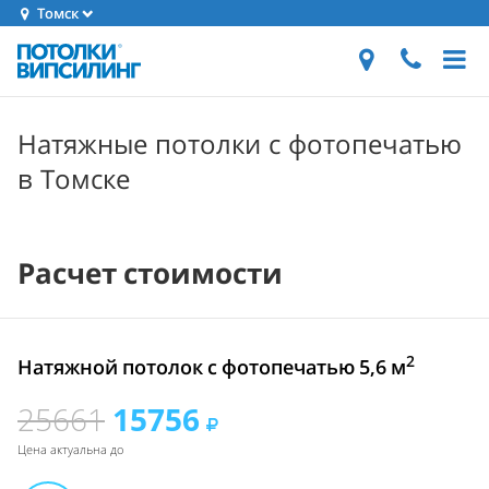
Томск
Натяжные потолки с фотопечатью
в Томске
Расчет стоимости
2
Натяжной потолок с фотопечатью 5,6 м
25661
15756
Цена актуальна до