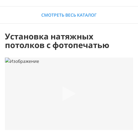
СМОТРЕТЬ ВЕСЬ КАТАЛОГ
Установка натяжных
потолков с фотопечатью