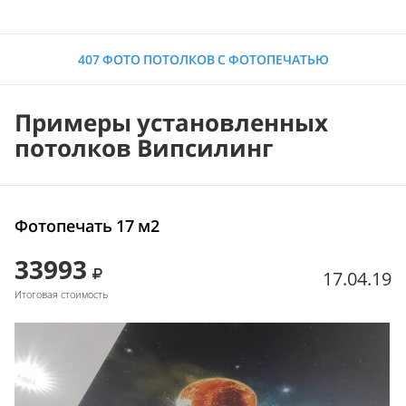
407 ФОТО ПОТОЛКОВ С ФОТОПЕЧАТЬЮ
Примеры установленных
потолков Випсилинг
Фотопечать 17 м2
33993
17.04.19
Итоговая стоимость