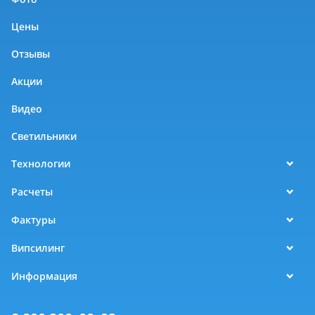
Цены
Отзывы
Акции
Видео
Светильники
Технологии
Расчеты
Фактуры
Випсилинг
Информация