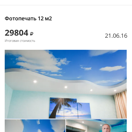
Фотопечать 12 м2
29804
21.06.16
Итоговая стоимость