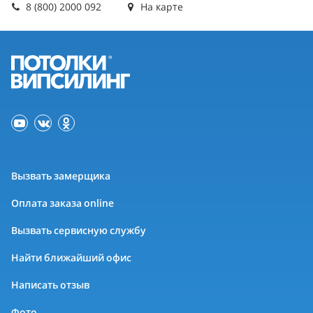
8 (800) 2000 092
На карте
Вызвать замерщика
Оплата заказа online
Вызвать сервисную службу
Найти ближайший офис
Написать отзыв
Фото