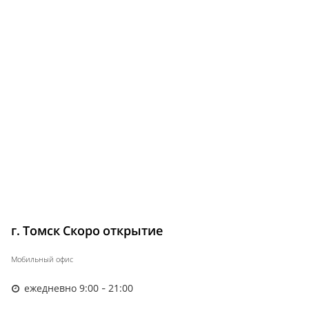
г. Томск Скоро открытие
Мобильный офис
ежедневно 9:00 - 21:00