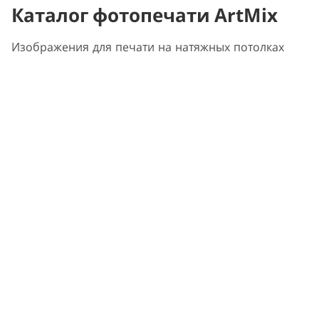
Каталог фотопечати ArtMix
Изображения для печати на натяжных потолках