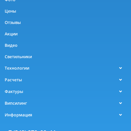
Цены
Отзывы
Акции
Видео
Светильники
Технологии
Расчеты
Фактуры
Випсилинг
Информация