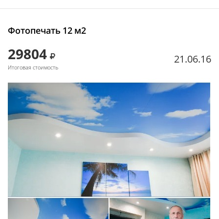
Фотопечать 12 м2
29804
21.06.16
Итоговая стоимость