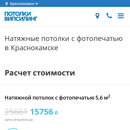
Краснокамск
Натяжные потолки с фотопечатью
в Краснокамске
Расчет стоимости
2
Натяжной потолок с фотопечатью 5,6 м
25661
15756
Цена актуальна до