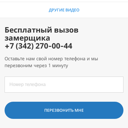
ДРУГИЕ ВИДЕО
Бесплатный вызов
замерщика
+7 (342) 270-00-44
Оставьте нам свой номер телефона и мы
перезвоним через 1 минуту
ПЕРЕЗВОНИТЬ МНЕ