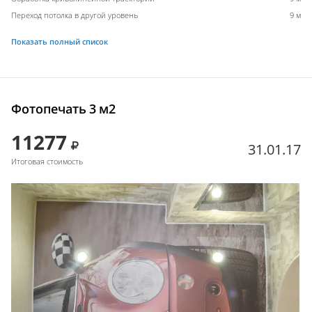
Переход потолка в другой уровень
9 м
Показать полный список
Фотопечать 3 м2
11277
31.01.17
Итоговая стоимость