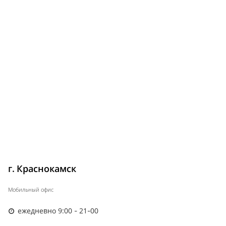
г. Краснокамск
Мобильный офис
ежедневно 9:00 - 21-00