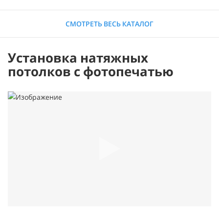
СМОТРЕТЬ ВЕСЬ КАТАЛОГ
Установка натяжных
потолков с фотопечатью