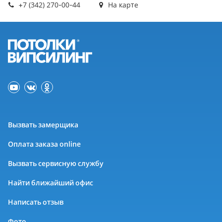
+7 (342) 270-00-44
На карте
Вызвать замерщика
Оплата заказа online
Вызвать сервисную службу
Найти ближайший офис
Написать отзыв
Фото