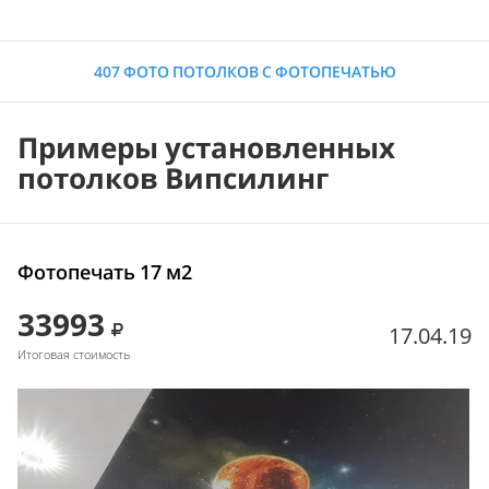
407 ФОТО ПОТОЛКОВ С ФОТОПЕЧАТЬЮ
Примеры установленных
потолков Випсилинг
Фотопечать 17 м2
33993
17.04.19
Итоговая стоимость