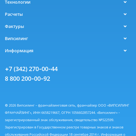
Технологии
Расчеты
Фактуры
Випсилинг
Информация
+7 (342) 270-00-44
8 800 200-00-92
© 2026 Випсилинг - франчайзинговая сеть, франчайзер ООО «ВИПСИЛИНГ
ФРАНЧАЙЗИНГ», ИНН 6658219667, ОГРН 1056602857244. «Випсилинг» -
зарегистрированный знак обслуживания, свидетельство №522599.
Зарегистрирован в Государственном реестре товарных знаков и знаков
обслуживания Российской Федерации 18 сентября 2014 г. Информация о