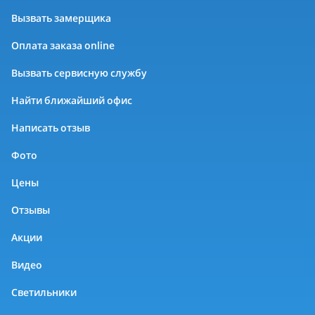
Вызвать замерщика
Оплата заказа online
Вызвать сервисную службу
Найти ближайший офис
Написать отзыв
Фото
Цены
Отзывы
Акции
Видео
Светильники