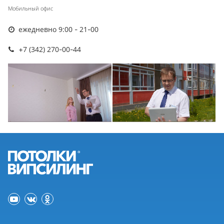
Мобильный офис
ежедневно 9:00 - 21-00
+7 (342) 270-00-44