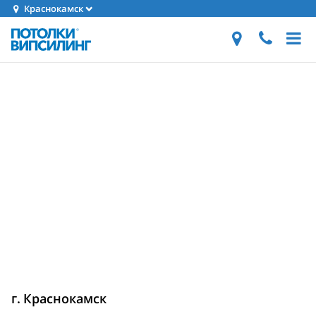
Краснокамск
г. Краснокамск