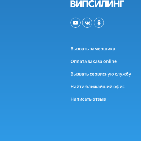
Вызвать замерщика
Оплата заказа online
Вызвать сервисную службу
Найти ближайший офис
Написать отзыв