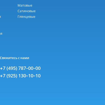
Матовые
Сатиновые
я
Глянцевые
я
ая
Свяжитесь с нами
+7 (495) 787-00-00
+7 (925) 130-10-10