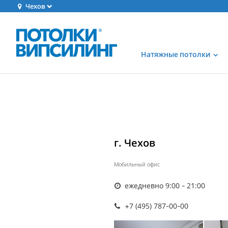
Чехов
Натяжные потолки
г. Чехов
Мобильный офис
ежедневно 9:00 - 21:00
+7 (495) 787-00-00