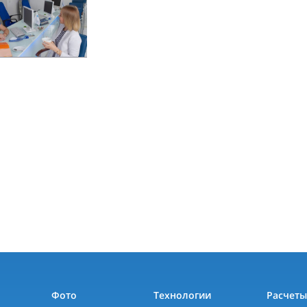
Фото
Технологии
Расчет