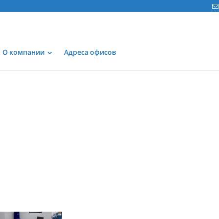
О компании
Адреса офисов