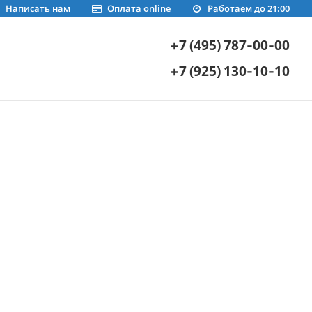
Написать нам
Оплата online
Работаем до 21:00
+7 (495) 787-00-00
+7 (925) 130-10-10