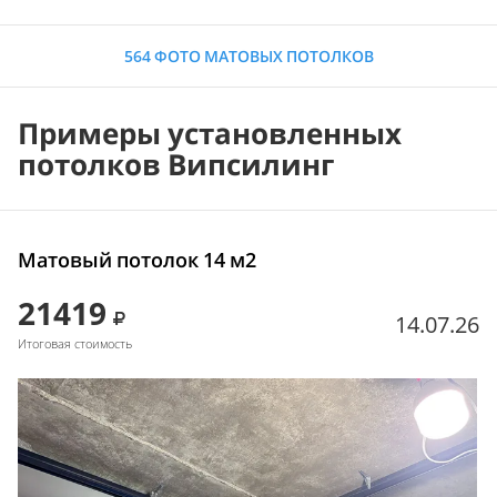
564 ФОТО МАТОВЫХ ПОТОЛКОВ
Примеры установленных
потолков Випсилинг
Матовый потолок 14 м2
21419
14.07.26
Итоговая стоимость