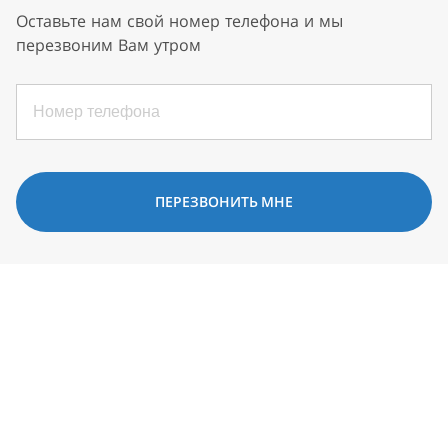
Оставьте нам свой номер телефона и мы
перезвоним Вам утром
ПЕРЕЗВОНИТЬ МНЕ