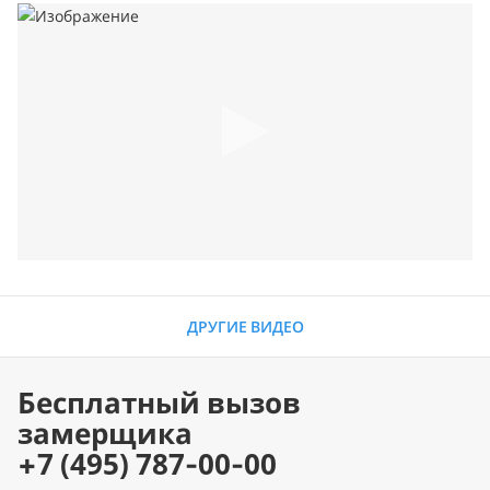
ДРУГИЕ ВИДЕО
Бесплатный вызов
замерщика
+7 (495) 787-00-00