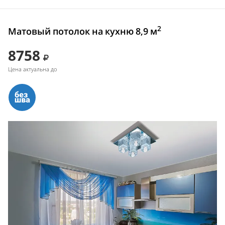
2
Матовый потолок на кухню 8,9 м
8758
Цена актуальна до