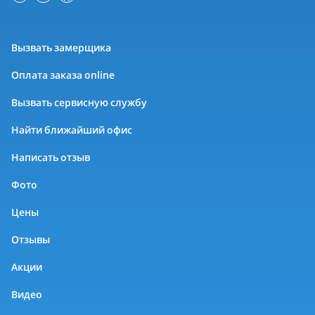
Вызвать замерщика
Оплата заказа online
Вызвать сервисную службу
Найти ближайший офис
Написать отзыв
Фото
Цены
Отзывы
Акции
Видео