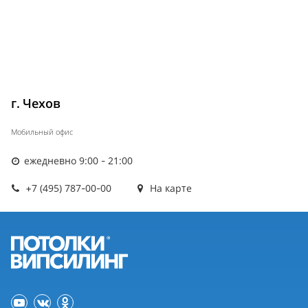
г. Чехов
Мобильный офис
ежедневно 9:00 - 21:00
+7 (495) 787-00-00
На карте