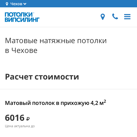
Чехов
Матовые натяжные потолки
в Чехове
Расчет стоимости
2
Матовый потолок в прихожую 4,2 м
6016
Цена актуальна до