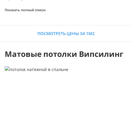
Показать полный список
ПОСМОТРЕТЬ ЦЕНЫ ЗА 1М2
Матовые потолки Випсилинг