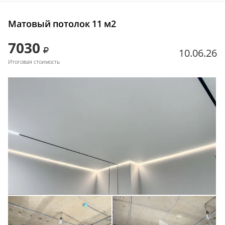
Матовый потолок 11 м2
7030
10.06.26
Итоговая стоимость