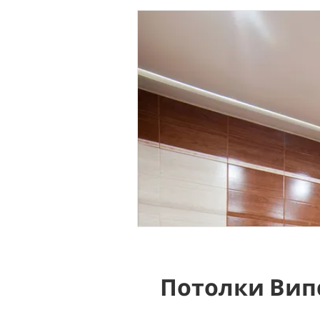
Потолки Вип