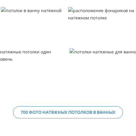
700 ФОТО НАТЯЖНЫХ ПОТОЛКОВ В ВАННЫХ