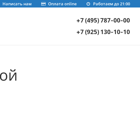
Написать нам
Оплата online
Работаем до 21:00
+7 (495) 787-00-00
+7 (925) 130-10-10
ной