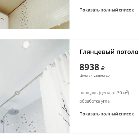
Показать полный список
Глянцевый потолок
8938
Цена актуальна до
2
площадь (цена от 30 м
)
обработка угла
Показать полный список