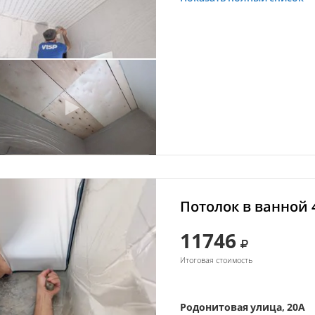
Потолок в ванной 
11746
Итоговая стоимость
Родонитовая улица, 20А