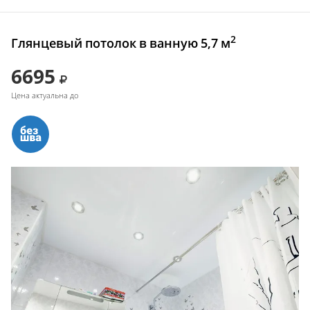
2
Глянцевый потолок в ванную 5,7 м
6695
Цена актуальна до