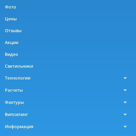
Фото
Цены
Отзывы
Акции
Видео
Светильники
Технологии
Расчеты
Фактуры
Випсилинг
Информация