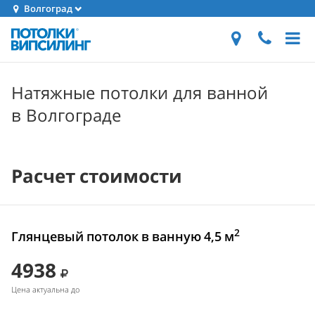
Волгоград
Натяжные потолки для ванной
в Волгограде
Расчет стоимости
2
Глянцевый потолок в ванную 4,5 м
4938
Цена актуальна до