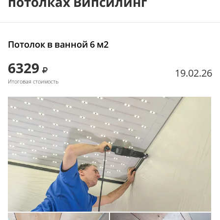
потолках Випсилинг
Потолок в ванной 6 м2
6329
19.02.26
Итоговая стоимость