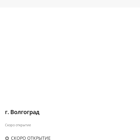
г. Волгоград
Скоро открытие
СКОРО ОТКРЫТИЕ