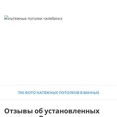
700 ФОТО НАТЯЖНЫХ ПОТОЛКОВ В ВАННЫХ
Отзывы об установленных