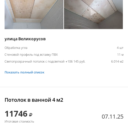
улица Великорусов
Обработка угла
4 шт
Стеновой профиль под вставку ПВХ
11 м
Светопрозрачный потолок с подсветкой +106 145 руб.
6.014 м2
Показать полный список
Потолок в ванной 4 м2
11746
07.11.25
Итоговая стоимость