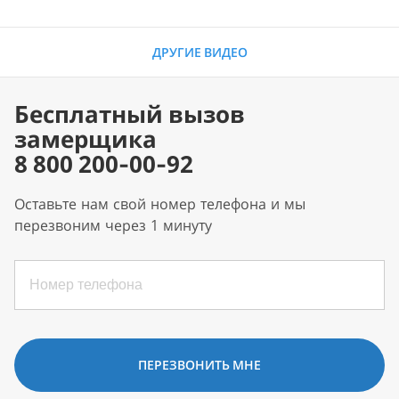
ДРУГИЕ ВИДЕО
Бесплатный вызов
замерщика
8 800 200-00-92
Оставьте нам свой номер телефона и мы
перезвоним через 1 минуту
ПЕРЕЗВОНИТЬ МНЕ