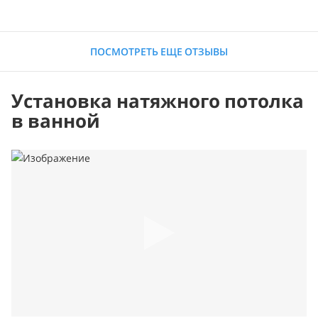
ПОСМОТРЕТЬ ЕЩЕ ОТЗЫВЫ
Установка натяжного потолка
в ванной