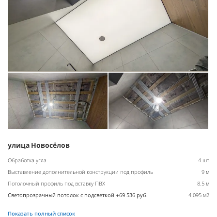
улица Новосёлов
Обработка угла
4 шт
Выставление дополнительной конструкции под профиль
9 м
Потолочный профиль под вставку ПВХ
8.5 м
Светопрозрачный потолок с подсветкой +69 536 руб.
4.095 м2
Показать полный список