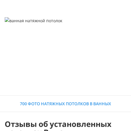
700 ФОТО НАТЯЖНЫХ ПОТОЛКОВ В ВАННЫХ
Отзывы об установленных