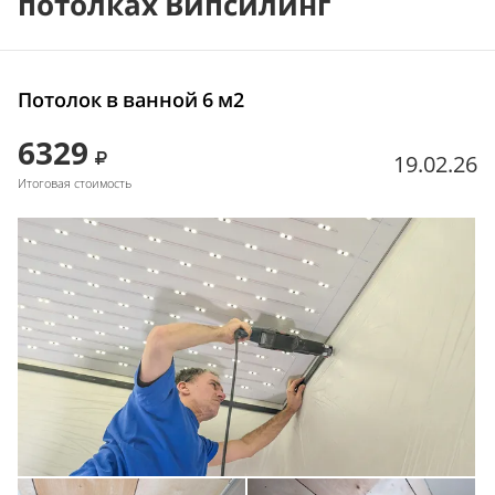
потолках Випсилинг
Потолок в ванной 6 м2
6329
19.02.26
Итоговая стоимость