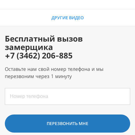
ДРУГИЕ ВИДЕО
Бесплатный вызов
замерщика
+7 (3462) 206-885
Оставьте нам свой номер телефона и мы
перезвоним через 1 минуту
ПЕРЕЗВОНИТЬ МНЕ