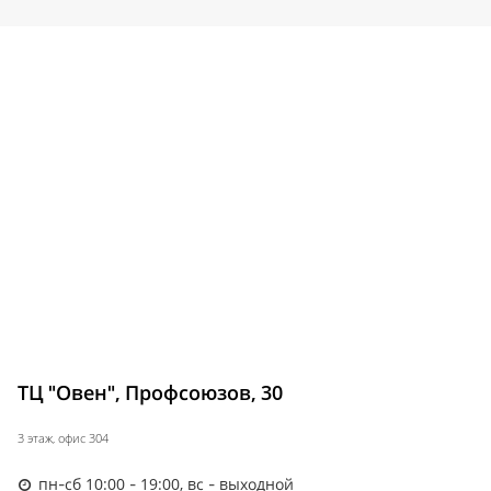
ТЦ "Овен", Профсоюзов, 30
3 этаж, офис 304
пн-сб 10:00 - 19:00, вс - выходной