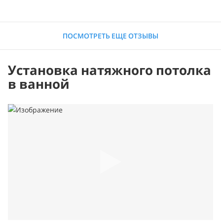
ПОСМОТРЕТЬ ЕЩЕ ОТЗЫВЫ
Установка натяжного потолка
в ванной