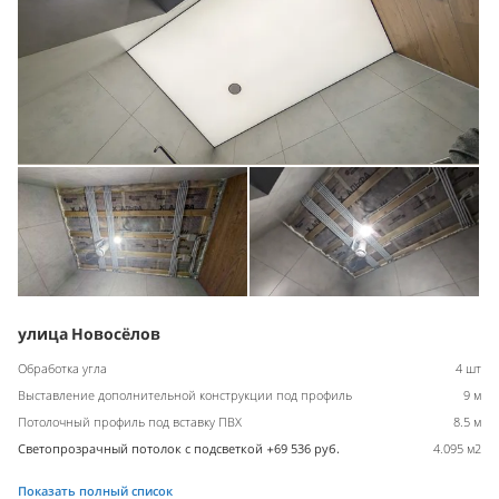
улица Новосёлов
Обработка угла
4 шт
Выставление дополнительной конструкции под профиль
9 м
Потолочный профиль под вставку ПВХ
8.5 м
Светопрозрачный потолок с подсветкой +69 536 руб.
4.095 м2
Показать полный список