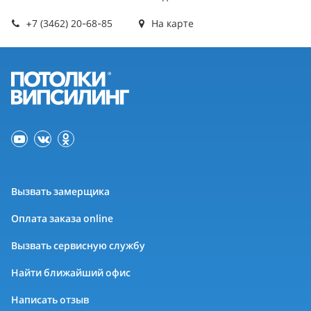
+7 (3462) 20-68-85
На карте
Вызвать замерщика
Оплата заказа online
Вызвать сервисную службу
Найти ближайший офис
Написать отзыв