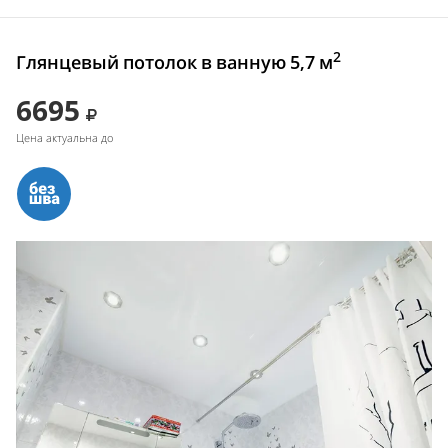
2
Глянцевый потолок в ванную 5,7 м
6695
Цена актуальна до