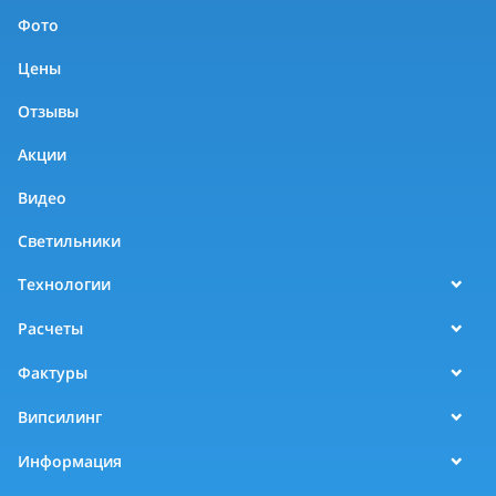
Фото
Цены
Отзывы
Акции
Видео
Светильники
Технологии
Расчеты
Фактуры
Випсилинг
Информация