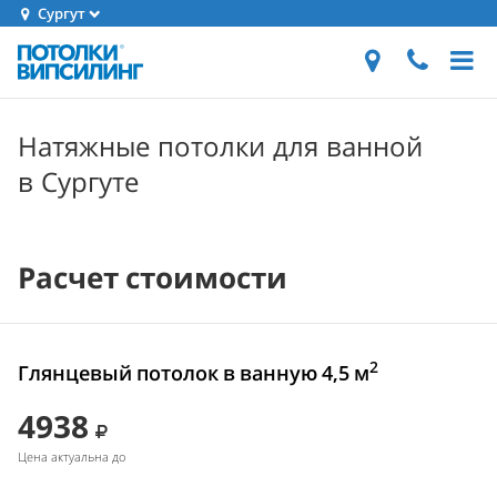
Сургут
Натяжные потолки для ванной
в Сургуте
Расчет стоимости
2
Глянцевый потолок в ванную 4,5 м
4938
Цена актуальна до