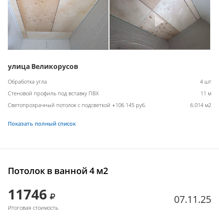
улица Великорусов
Обработка угла
4 шт
Стеновой профиль под вставку ПВХ
11 м
Светопрозрачный потолок с подсветкой +106 145 руб.
6.014 м2
Показать полный список
Потолок в ванной 4 м2
11746
07.11.25
Итоговая стоимость