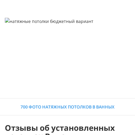
700 ФОТО НАТЯЖНЫХ ПОТОЛКОВ В ВАННЫХ
Отзывы об установленных