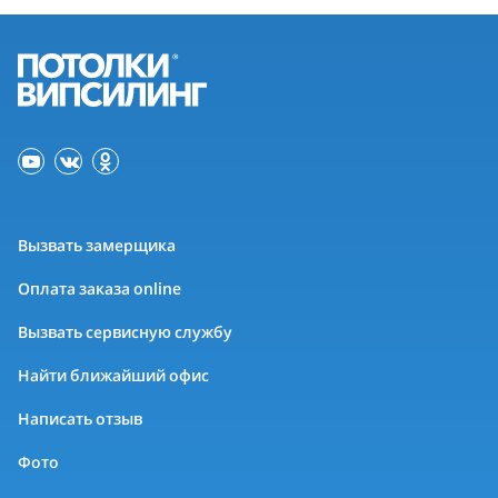
Вызвать замерщика
Оплата заказа online
Вызвать сервисную службу
Найти ближайший офис
Написать отзыв
Фото