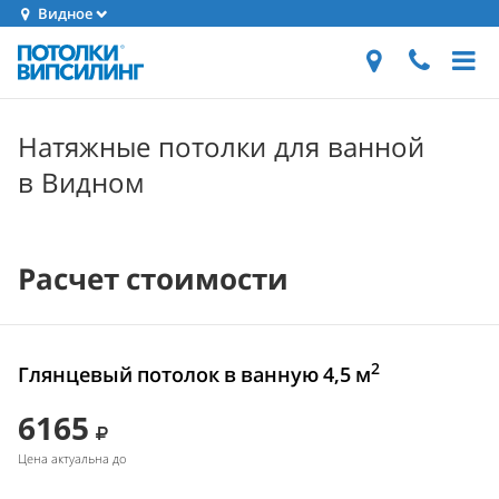
Видное
Натяжные потолки для ванной
в Видном
Расчет стоимости
2
Глянцевый потолок в ванную 4,5 м
6165
Цена актуальна до