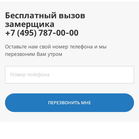
Бесплатный вызов
замерщика
+7 (495) 787-00-00
Оставьте нам свой номер телефона и мы
перезвоним Вам утром
ПЕРЕЗВОНИТЬ МНЕ