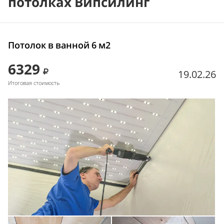
потолках Випсилинг
Потолок в ванной 6 м2
6329
19.02.26
Итоговая стоимость