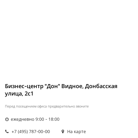
Бизнес-центр "Дон" Видное, Донбасская
улица, 2с1
Перед посещением офиса предварительно звоните
ежедневно 9:00 - 18:00
+7 (495) 787-00-00
На карте