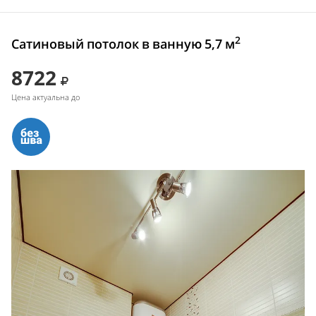
2
Сатиновый потолок в ванную 5,7 м
8722
Цена актуальна до