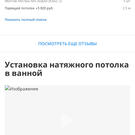
Монтаж люстры без сборки (Класс 2)
3 шт
Парящий потолок +5 820 руб.
2.5 м
Показать полный список
ПОСМОТРЕТЬ ЕЩЕ ОТЗЫВЫ
Установка натяжного потолка
в ванной