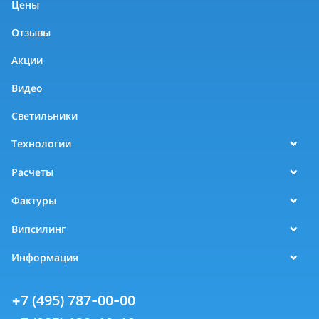
Цены
Отзывы
Акции
Видео
Светильники
Технологии
Расчеты
Фактуры
Випсилинг
Информация
+7 (495) 787-00-00