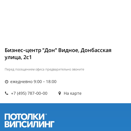
Бизнес-центр "Дон" Видное, Донбасская
улица, 2с1
Перед посещением офиса предварительно звоните
ежедневно 9:00 - 18:00
+7 (495) 787-00-00
На карте