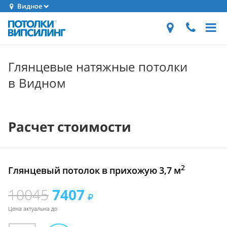
Видное
Глянцевые натяжные потолки
в Видном
Расчет стоимости
2
Глянцевый потолок в прихожую 3,7 м
10045
7407
Цена актуальна до