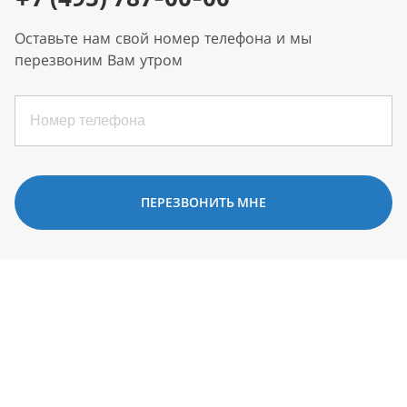
Оставьте нам свой номер телефона и мы
перезвоним Вам утром
ПЕРЕЗВОНИТЬ МНЕ