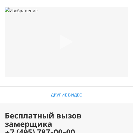
ДРУГИЕ ВИДЕО
Бесплатный вызов
замерщика
+7 (495) 787-00-00