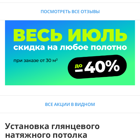
ПОСМОТРЕТЬ ВСЕ ОТЗЫВЫ
ВСЕ АКЦИИ В ВИДНОМ
Установка глянцевого
натяжного потолка