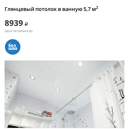
2
Глянцевый потолок в ванную 5,7 м
8939
Цена актуальна до