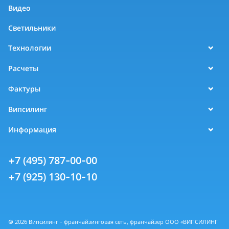
Видео
Светильники
Технологии
Расчеты
Фактуры
Випсилинг
Информация
+7 (495) 787-00-00
+7 (925) 130-10-10
© 2026 Випсилинг - франчайзинговая сеть, франчайзер ООО «ВИПСИЛИНГ