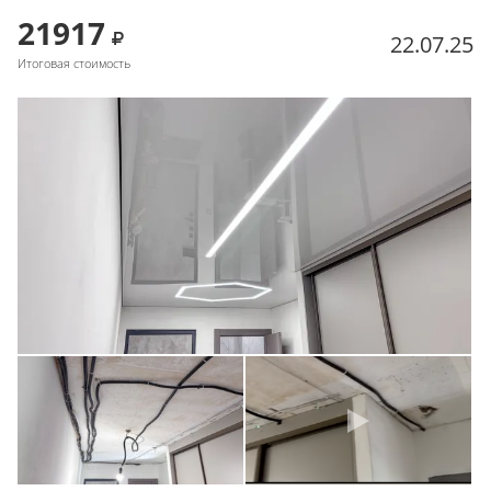
21917
22.07.25
Итоговая стоимость