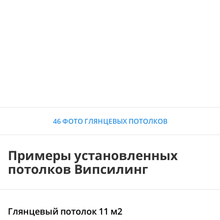
46 ФОТО ГЛЯНЦЕВЫХ ПОТОЛКОВ
Примеры установленных
потолков Випсилинг
Глянцевый потолок 11 м2