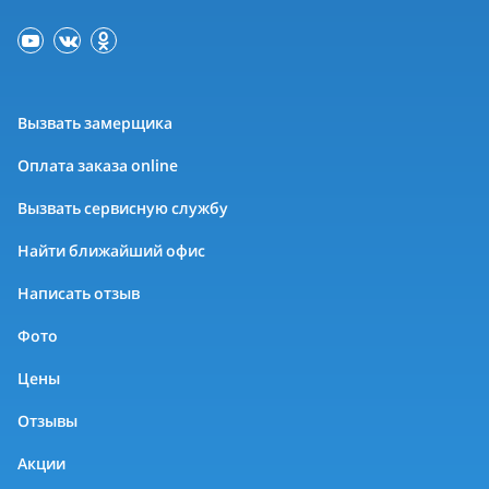
Вызвать замерщика
Оплата заказа online
Вызвать сервисную службу
Найти ближайший офис
Написать отзыв
Фото
Цены
Отзывы
Акции