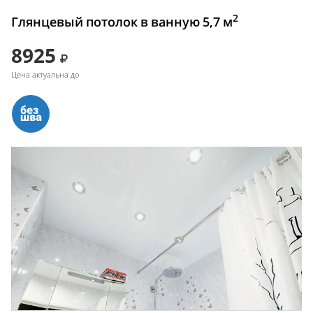
2
Глянцевый потолок в ванную 5,7 м
8925
Цена актуальна до