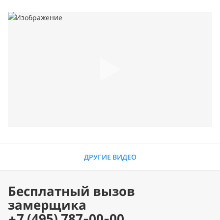
ДРУГИЕ ВИДЕО
Бесплатный вызов
замерщика
+7 (495) 787-00-00