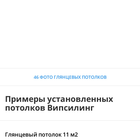
46 ФОТО ГЛЯНЦЕВЫХ ПОТОЛКОВ
Примеры установленных
потолков Випсилинг
Глянцевый потолок 11 м2