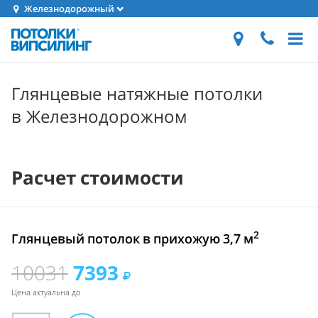
Железнодорожный
Глянцевые натяжные потолки
в Железнодорожном
Расчет стоимости
2
Глянцевый потолок в прихожую 3,7 м
10031
7393
Цена актуальна до