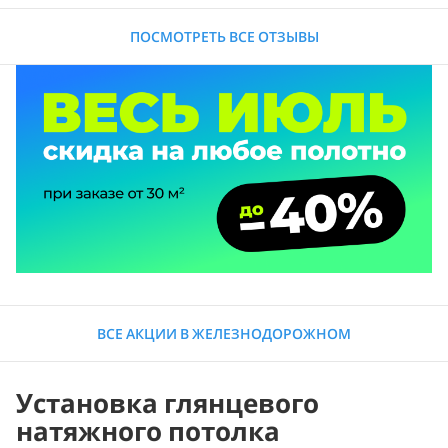
ПОСМОТРЕТЬ ВСЕ ОТЗЫВЫ
ВСЕ АКЦИИ В ЖЕЛЕЗНОДОРОЖНОМ
Установка глянцевого
натяжного потолка