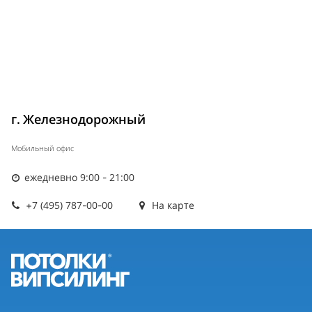
г. Железнодорожный
Мобильный офис
ежедневно 9:00 - 21:00
+7 (495) 787-00-00
На карте