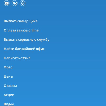
Вызвать замерщика
Оплата заказа online
Вызвать сервисную службу
Найти ближайший офис
Написать отзыв
Фото
Цены
Отзывы
Акции
Видео