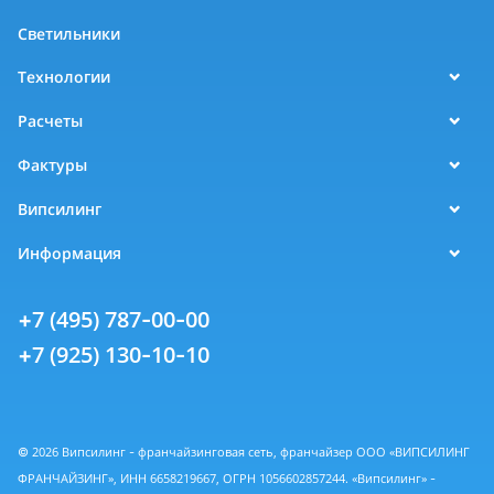
Светильники
Технологии
Расчеты
Фактуры
Випсилинг
Информация
+7 (495) 787-00-00
+7 (925) 130-10-10
© 2026 Випсилинг - франчайзинговая сеть, франчайзер ООО «ВИПСИЛИНГ
ФРАНЧАЙЗИНГ», ИНН 6658219667, ОГРН 1056602857244. «Випсилинг» -