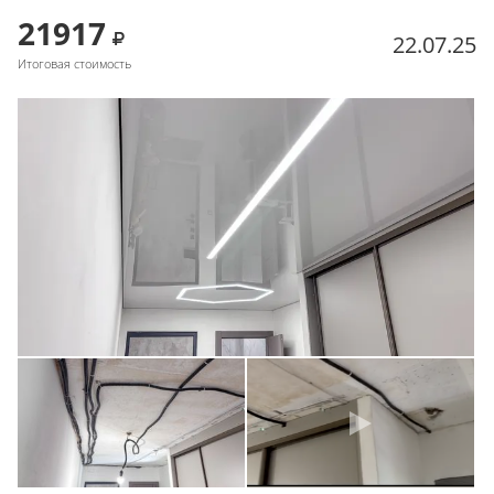
21917
22.07.25
Итоговая стоимость