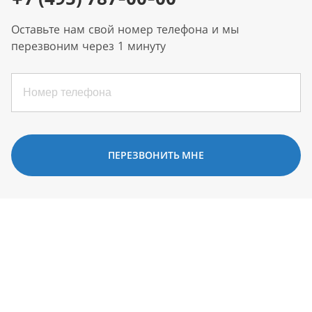
Оставьте нам свой номер телефона и мы
перезвоним через 1 минуту
ПЕРЕЗВОНИТЬ МНЕ