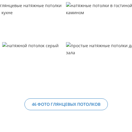
46 ФОТО ГЛЯНЦЕВЫХ ПОТОЛКОВ