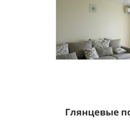
Глянцевые п