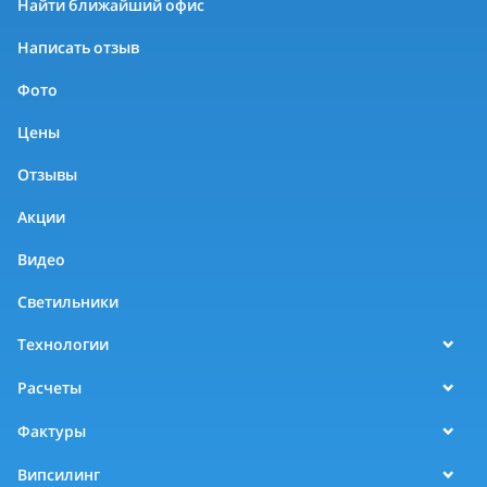
Найти ближайший офис
Написать отзыв
Фото
Цены
Отзывы
Акции
Видео
Светильники
Технологии
Расчеты
Фактуры
Випсилинг