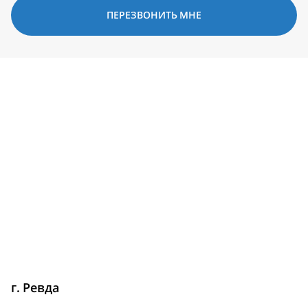
ПЕРЕЗВОНИТЬ МНЕ
г. Ревда