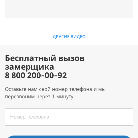
ДРУГИЕ ВИДЕО
Бесплатный вызов
замерщика
8 800 200-00-92
Оставьте нам свой номер телефона и мы
перезвоним через 1 минуту