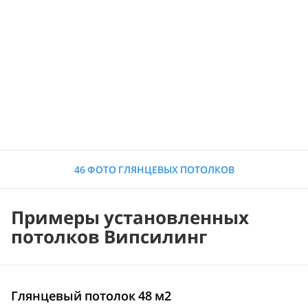
46 ФОТО ГЛЯНЦЕВЫХ ПОТОЛКОВ
Примеры установленных
потолков Випсилинг
Глянцевый потолок 48 м2