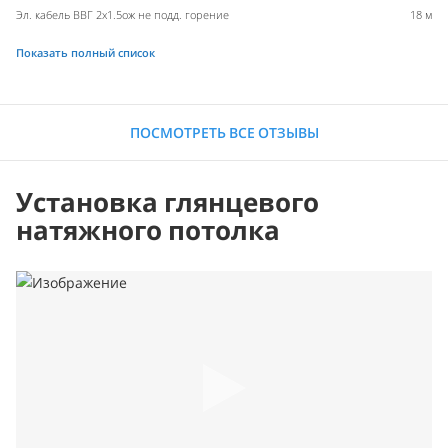
Эл. кабель ВВГ 2х1.5ож не подд. горение
18 м
Показать полный список
ПОСМОТРЕТЬ ВСЕ ОТЗЫВЫ
Установка глянцевого
натяжного потолка