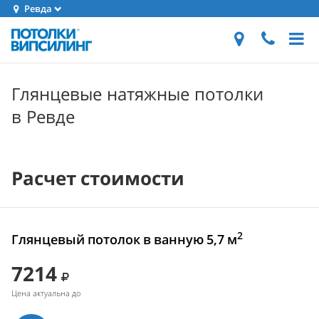
Ревда
Глянцевые натяжные потолки
в Ревде
Расчет стоимости
2
Глянцевый потолок в ванную 5,7 м
7214
Цена актуальна до