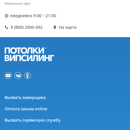
Мобильный офис
ежедневно 9:00 - 21:00
8 (800) 2000-092
На карте
Вызвать замерщика
Оплата заказа online
Вызвать сервисную службу