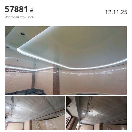
57881
12.11.25
Итоговая стоимость