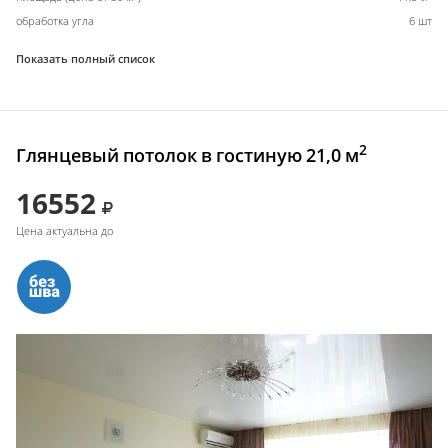
обработка угла
6 шт
Показать полный список
2
Глянцевый потолок в гостиную 21,0 м
16552
Цена актуальна до