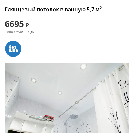
2
Глянцевый потолок в ванную 5,7 м
6695
Цена актуальна до