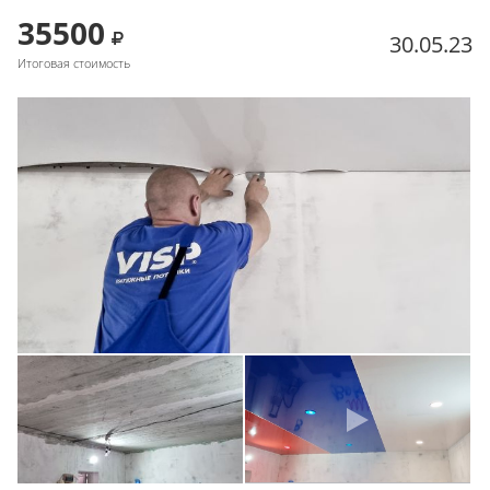
35500
30.05.23
Итоговая стоимость