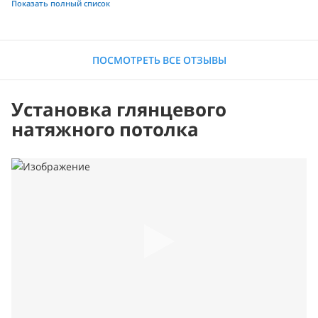
Показать полный список
ПОСМОТРЕТЬ ВСЕ ОТЗЫВЫ
Установка глянцевого
натяжного потолка