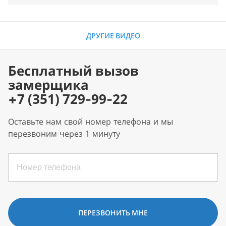
ДРУГИЕ ВИДЕО
Бесплатный вызов
замерщика
+7 (351) 729-99-22
Оставьте нам свой номер телефона и мы
перезвоним через 1 минуту
ПЕРЕЗВОНИТЬ МНЕ