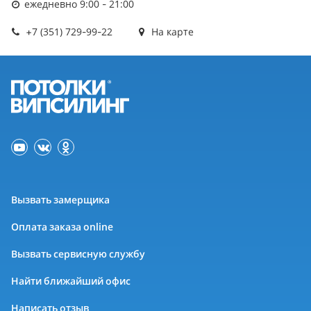
ежедневно 9:00 - 21:00
+7 (351) 729-99-22
На карте
Вызвать замерщика
Оплата заказа online
Вызвать сервисную службу
Найти ближайший офис
Написать отзыв