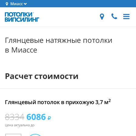
Миасс
Глянцевые натяжные потолки
в Миассе
Расчет стоимости
2
Глянцевый потолок в прихожую 3,7 м
8334
6086
Цена актуальна до