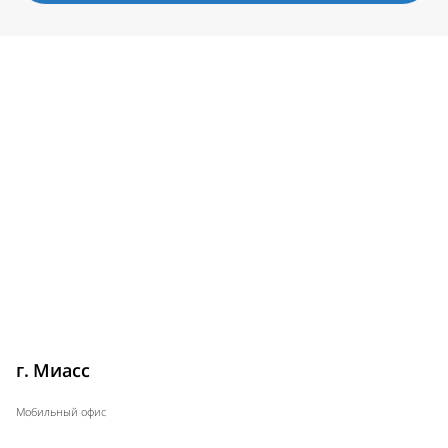
г. Миасс
Мобильный офис