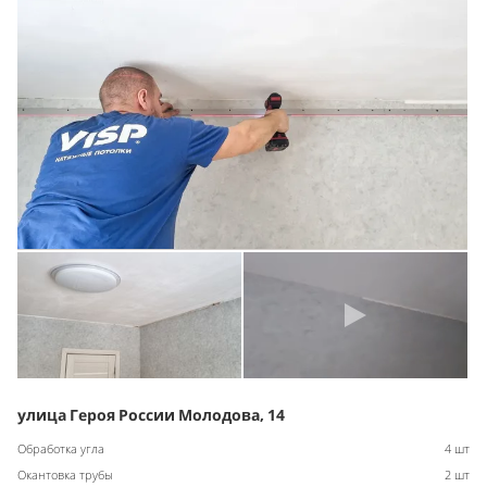
улица Героя России Молодова, 14
Обработка угла
4 шт
Окантовка трубы
2 шт