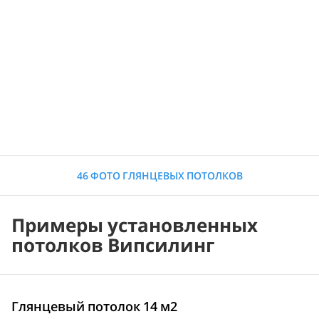
46 ФОТО ГЛЯНЦЕВЫХ ПОТОЛКОВ
Примеры установленных
потолков Випсилинг
Глянцевый потолок 14 м2