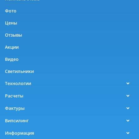
Фото
Цены
Отзывы
Акции
Видео
Светильники
Технологии
Расчеты
Фактуры
Випсилинг
Информация