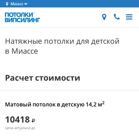
Миасс
Натяжные потолки для детской
в Миассе
Расчет стоимости
2
Матовый потолок в детскую 14,2 м
10418
Цена актуальна до