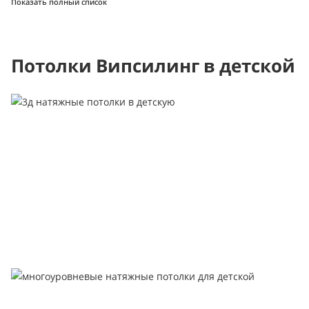
Показать полный список
Потолки Випсилинг в детской