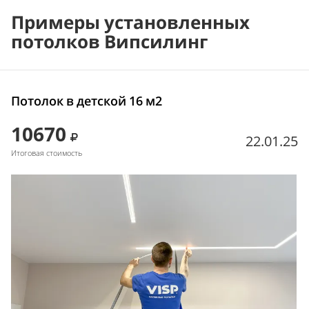
Примеры установленных
потолков Випсилинг
Потолок в детской 16 м2
10670
22.01.25
Итоговая стоимость