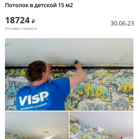
Потолок в детской 15 м2
18724
30.06.23
Итоговая стоимость