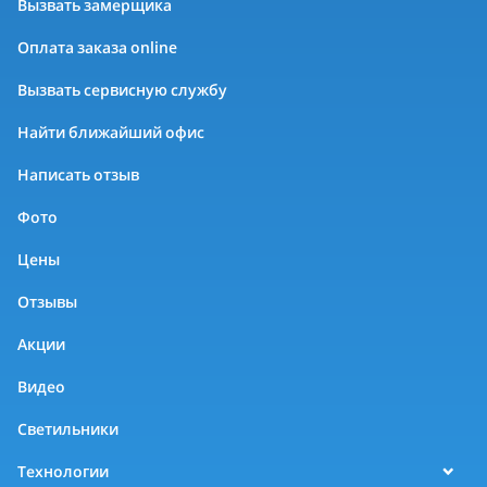
Вызвать замерщика
Оплата заказа online
Вызвать сервисную службу
Найти ближайший офис
Написать отзыв
Фото
Цены
Отзывы
Акции
Видео
Светильники
Технологии