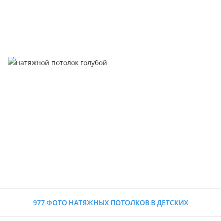
977 ФОТО НАТЯЖНЫХ ПОТОЛКОВ В ДЕТСКИХ