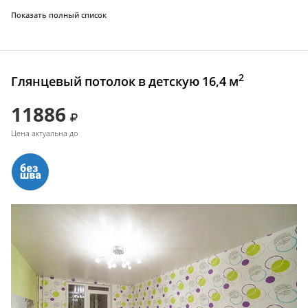
Показать полный список
2
Глянцевый потолок в детскую 16,4 м
11886
Цена актуальна до