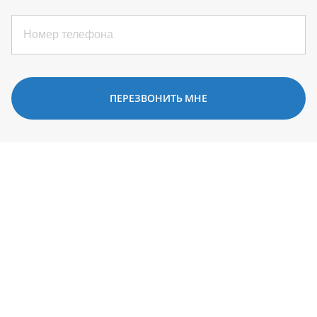
ПЕРЕЗВОНИТЬ МНЕ