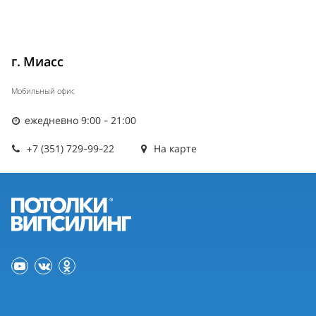
г. Миасс
Мобильный офис
ежедневно 9:00 - 21:00
+7 (351) 729-99-22
На карте