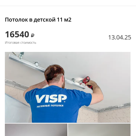
Потолок в детской 11 м2
16540
13.04.25
Итоговая стоимость