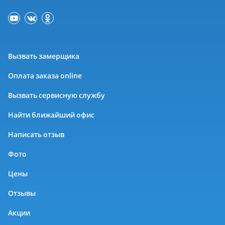
Вызвать замерщика
Оплата заказа online
Вызвать сервисную службу
Найти ближайший офис
Написать отзыв
Фото
Цены
Отзывы
Акции