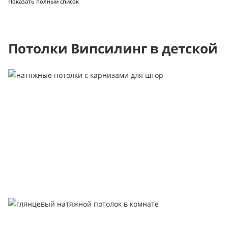
Показать полный список
Потолки Випсилинг в детской