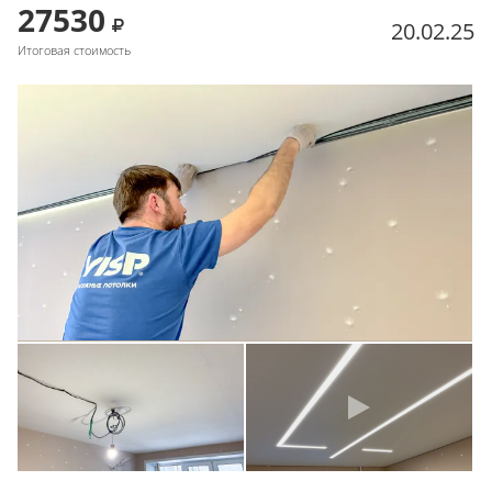
27530
20.02.25
Итоговая стоимость