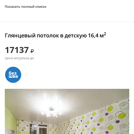
Показать полный список
2
Глянцевый потолок в детскую 16,4 м
17137
Цена актуальна до