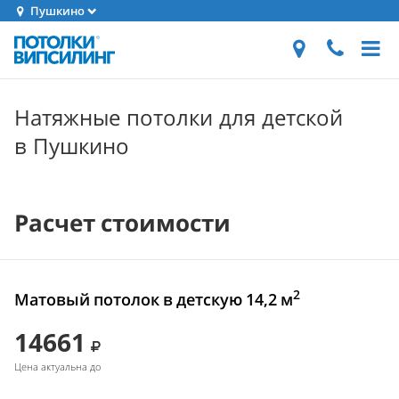
Пушкино
Натяжные потолки для детской
в Пушкино
Расчет стоимости
2
Матовый потолок в детскую 14,2 м
14661
Цена актуальна до