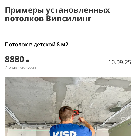
Примеры установленных
потолков Випсилинг
Потолок в детской 8 м2
8880
10.09.25
Итоговая стоимость