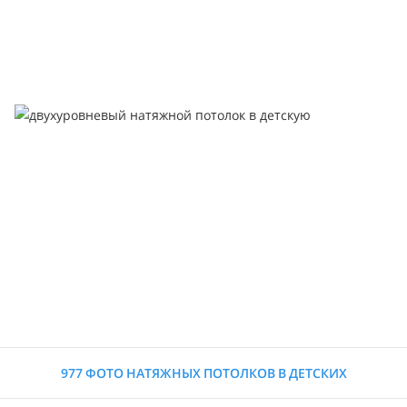
977 ФОТО НАТЯЖНЫХ ПОТОЛКОВ В ДЕТСКИХ