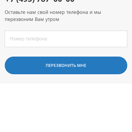
Оставьте нам свой номер телефона и мы
перезвоним Вам утром
ПЕРЕЗВОНИТЬ МНЕ