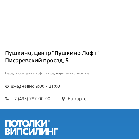
Пушкино, центр "Пушкино Лофт"
Писаревский проезд, 5
Перед посещением офиса предварительно звоните
ежедневно 9:00 - 21:00
+7 (495) 787-00-00
На карте