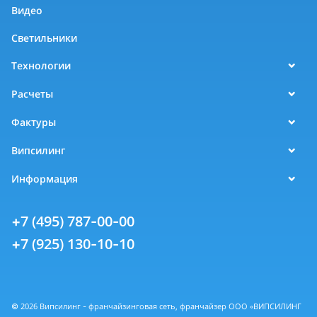
Видео
Светильники
Технологии
Расчеты
Фактуры
Випсилинг
Информация
+7 (495) 787-00-00
+7 (925) 130-10-10
© 2026 Випсилинг - франчайзинговая сеть, франчайзер ООО «ВИПСИЛИНГ