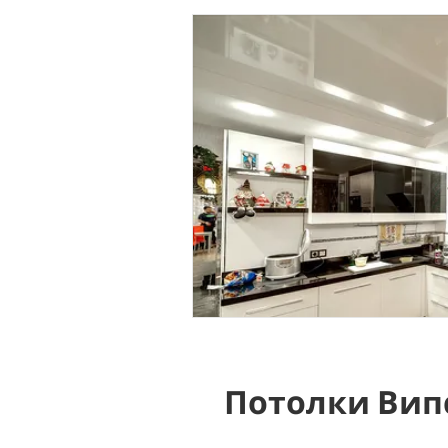
Потолки Вип