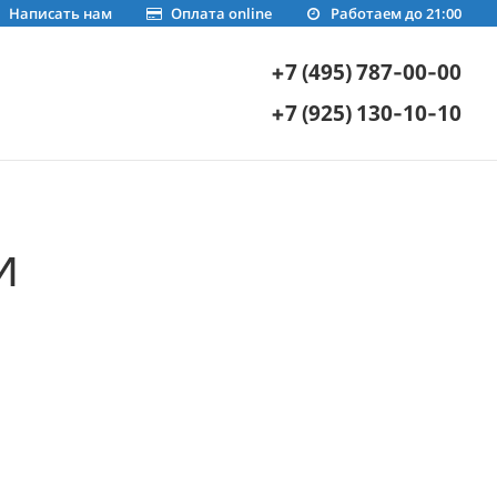
Написать нам
Оплата online
Работаем до 21:00
+7 (495) 787-00-00
+7 (925) 130-10-10
и