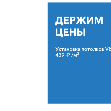
ДЕРЖИМ
ЦЕНЫ
Установка потолков VI
2
439
/м