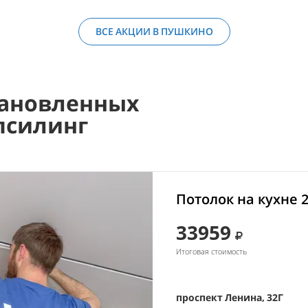
ВСЕ АКЦИИ В ПУШКИНО
ановленных
псилинг
Потолок на кухне 
33959
Итоговая стоимость
проспект Ленина, 32Г