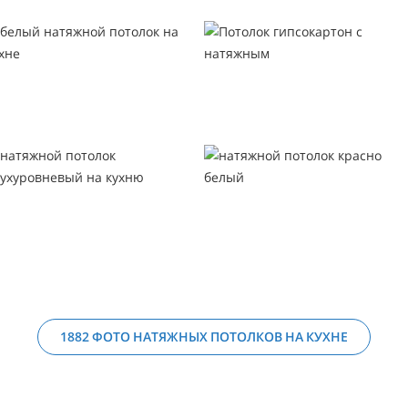
1882 ФОТО НАТЯЖНЫХ ПОТОЛКОВ НА КУХНЕ