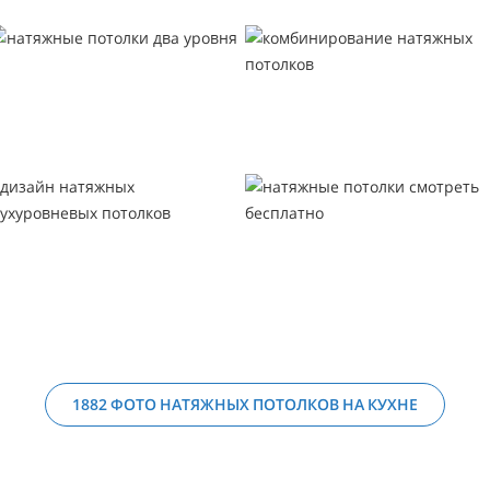
1882 ФОТО НАТЯЖНЫХ ПОТОЛКОВ НА КУХНЕ