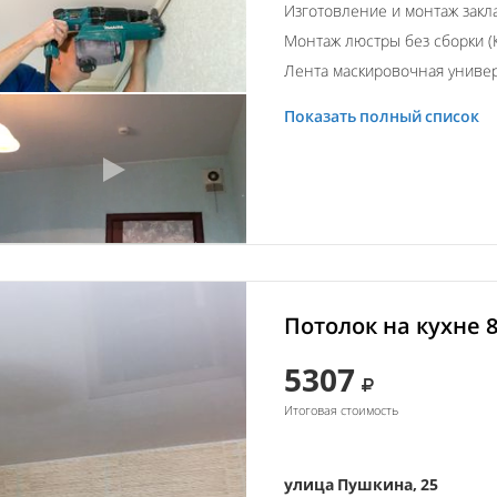
Изготовление и монтаж закл
Монтаж люстры без сборки (К
Лента маскировочная униве
Показать полный список
Потолок на кухне 
5307
Итоговая стоимость
улица Пушкина, 25