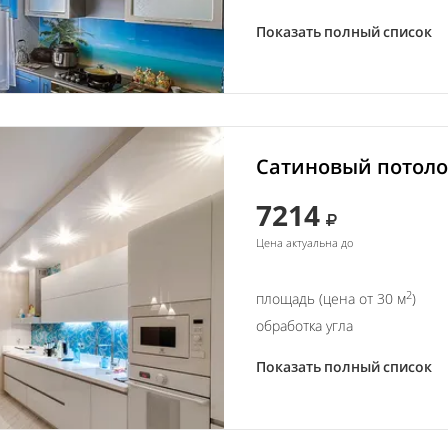
Показать полный список
Сатиновый потолок
7214
Цена актуальна до
2
площадь (цена от 30 м
)
обработка угла
Показать полный список