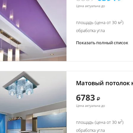
Цена актуальна до
2
площадь (цена от 30 м
)
обработка угла
Показать полный список
Матовый потолок н
6783
Цена актуальна до
2
площадь (цена от 30 м
)
обработка угла