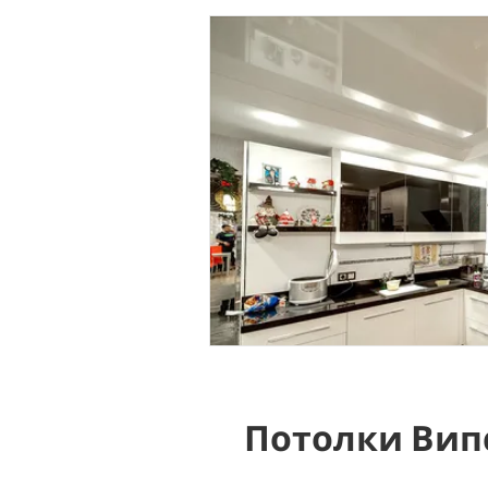
Потолки Вип