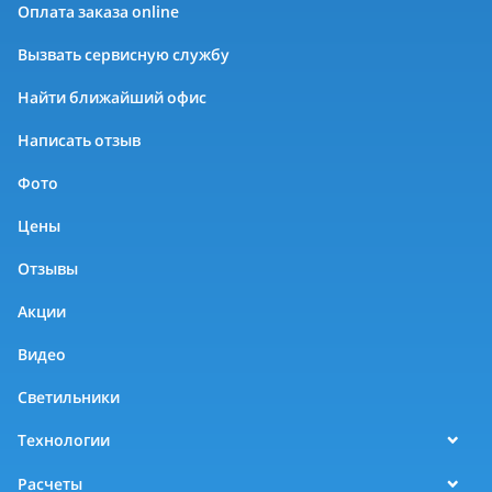
Оплата заказа online
Вызвать сервисную службу
Найти ближайший офис
Написать отзыв
Фото
Цены
Отзывы
Акции
Видео
Светильники
Технологии
Расчеты