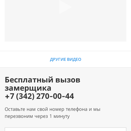
ДРУГИЕ ВИДЕО
Бесплатный вызов
замерщика
+7 (342) 270-00-44
Оставьте нам свой номер телефона и мы
перезвоним через 1 минуту