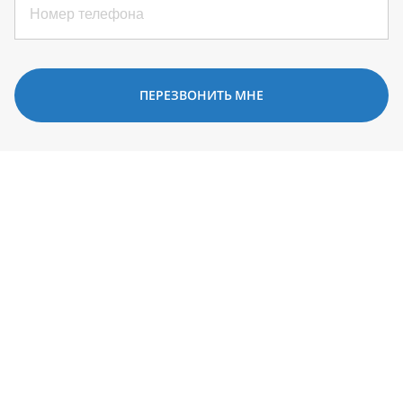
ПЕРЕЗВОНИТЬ МНЕ