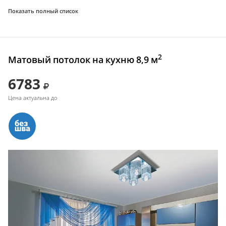
Показать полный список
2
Матовый потолок на кухню 8,9 м
6783
Цена актуальна до