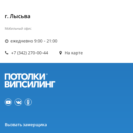
г. Лысьва
Мобильный офис
ежедневно 9:00 - 21:00
+7 (342) 270-00-44
На карте
Вызвать замерщика