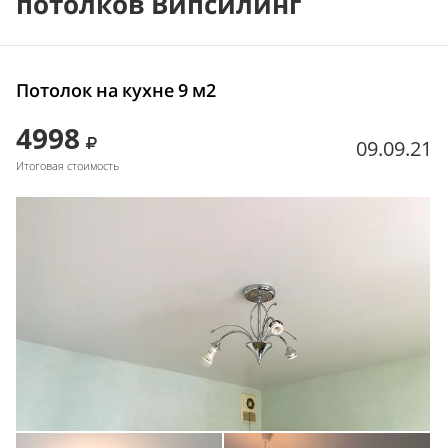
потолков Випсилинг
Потолок на кухне 9 м2
4998
09.09.21
Итоговая стоимость