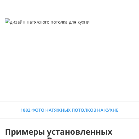
1882 ФОТО НАТЯЖНЫХ ПОТОЛКОВ НА КУХНЕ
Примеры установленных