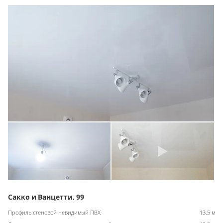
Сакко и Ванцетти, 99
Профиль стеновой невидимый ПВХ
13.5 м