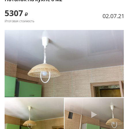
5307
02.07.21
Итоговая стоимость