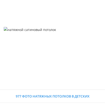
977 ФОТО НАТЯЖНЫХ ПОТОЛКОВ В ДЕТСКИХ