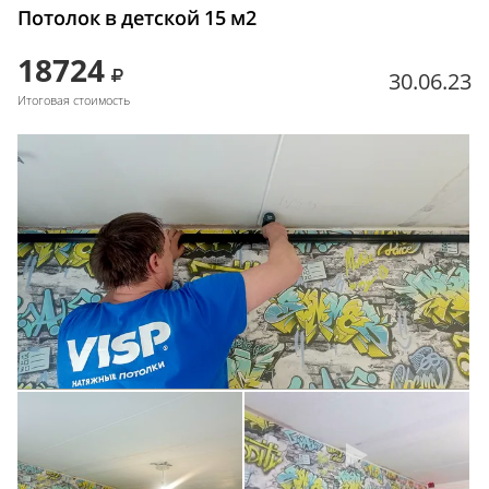
Потолок в детской 15 м2
18724
30.06.23
Итоговая стоимость