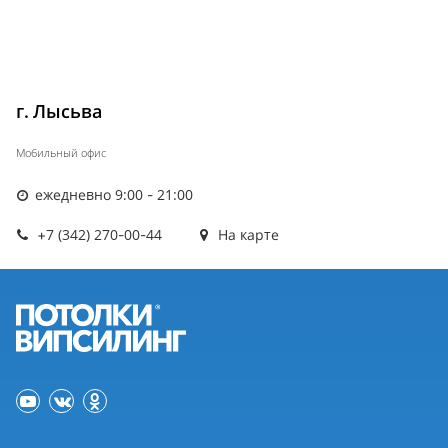
г. Лысьва
Мобильный офис
ежедневно 9:00 - 21:00
+7 (342) 270-00-44
На карте