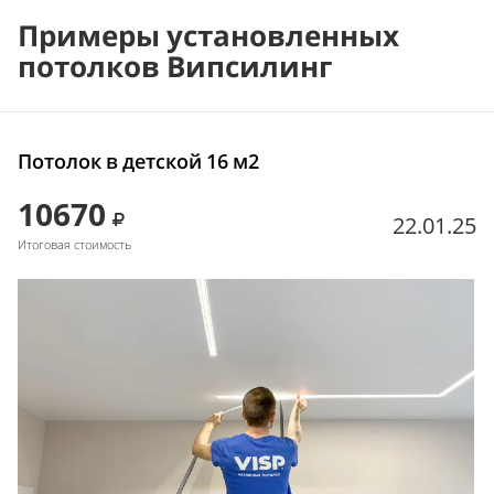
Примеры установленных
потолков Випсилинг
Потолок в детской 16 м2
10670
22.01.25
Итоговая стоимость