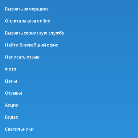
Вызвать замерщика
Оплата заказа online
Вызвать сервисную службу
Найти ближайший офис
Написать отзыв
Фото
Цены
Отзывы
Акции
Видео
Светильники