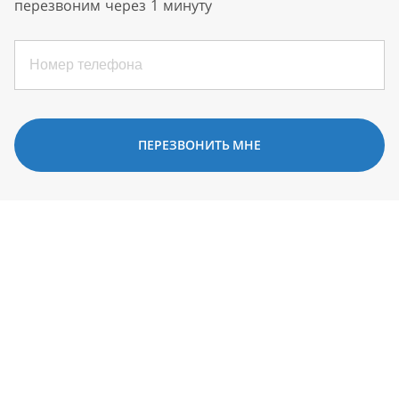
перезвоним через 1 минуту
ПЕРЕЗВОНИТЬ МНЕ