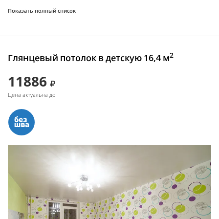
Показать полный список
2
Глянцевый потолок в детскую 16,4 м
11886
Цена актуальна до