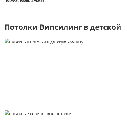
Показать полный список
Потолки Випсилинг в детской