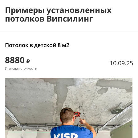
Примеры установленных
потолков Випсилинг
Потолок в детской 8 м2
8880
10.09.25
Итоговая стоимость