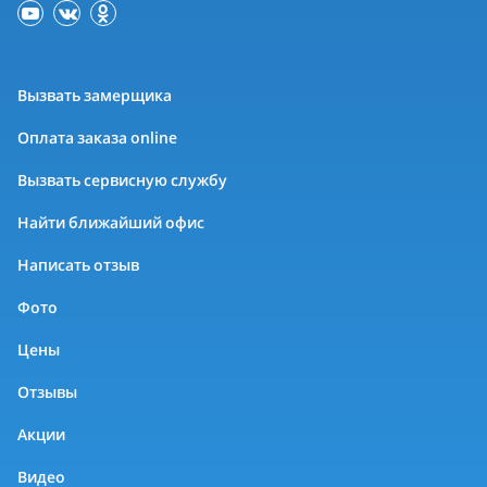
Вызвать замерщика
Оплата заказа online
Вызвать сервисную службу
Найти ближайший офис
Написать отзыв
Фото
Цены
Отзывы
Акции
Видео