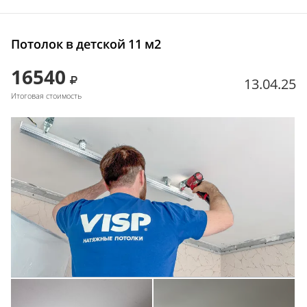
Потолок в детской 11 м2
16540
13.04.25
Итоговая стоимость