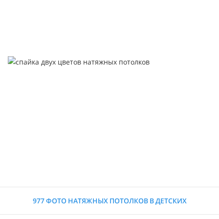
977 ФОТО НАТЯЖНЫХ ПОТОЛКОВ В ДЕТСКИХ