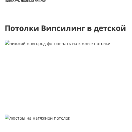
Показать полный список
Потолки Випсилинг в детской