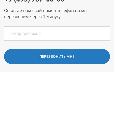
Оставьте нам свой номер телефона и мы
перезвоним через 1 минуту
ПЕРЕЗВОНИТЬ МНЕ