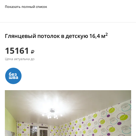
Показать полный список
2
Глянцевый потолок в детскую 16,4 м
15161
Цена актуальна до