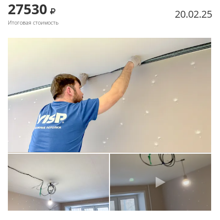
27530
20.02.25
Итоговая стоимость