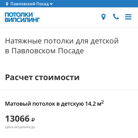
Павловский Посад
Натяжные потолки для детской
в Павловском Посаде
Расчет стоимости
2
Матовый потолок в детскую 14,2 м
13066
Цена актуальна до