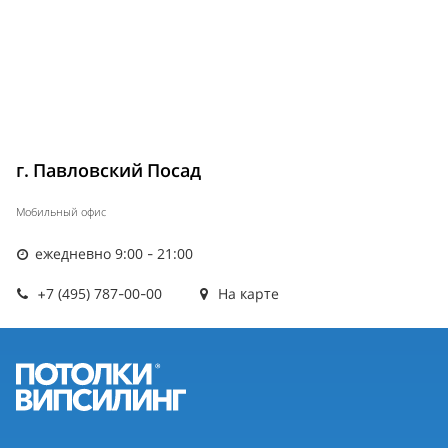
г. Павловский Посад
Мобильный офис
ежедневно 9:00 - 21:00
+7 (495) 787-00-00
На карте