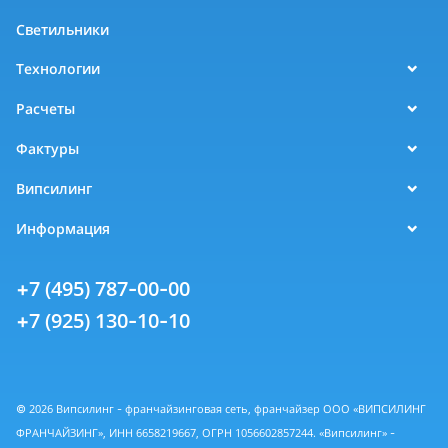
Светильники
Технологии
Расчеты
Фактуры
Випсилинг
Информация
+7 (495) 787-00-00
+7 (925) 130-10-10
© 2026 Випсилинг - франчайзинговая сеть, франчайзер ООО «ВИПСИЛИНГ
ФРАНЧАЙЗИНГ», ИНН 6658219667, ОГРН 1056602857244. «Випсилинг» -