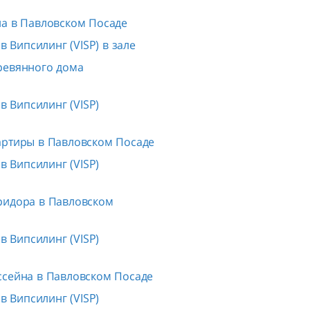
ла в Павловском Посаде
 Випсилинг (VISP) в зале
ревянного дома
 Випсилинг (VISP)
артиры в Павловском Посаде
 Випсилинг (VISP)
ридора в Павловском
 Випсилинг (VISP)
ссейна в Павловском Посаде
 Випсилинг (VISP)