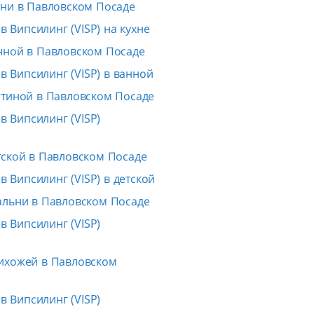
хни в Павловском Посаде
 Випсилинг (VISP) на кухне
нной в Павловском Посаде
 Випсилинг (VISP) в ванной
стиной в Павловском Посаде
 Випсилинг (VISP)
тской в Павловском Посаде
 Випсилинг (VISP) в детской
альни в Павловском Посаде
 Випсилинг (VISP)
ихожей в Павловском
 Випсилинг (VISP)