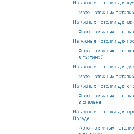
Натяжные потолки для ку
Фото натяжных потолков
Натяжные потолки для ва
Фото натяжных потолков
Натяжные потолки для го
Фото натяжных потолков
в гостиной
Натяжные потолки для де
Фото натяжных потолков
Натяжные потолки для сп
Фото натяжных потолков
в спальне
Натяжные потолки для пр
Посаде
Фото натяжных потолков