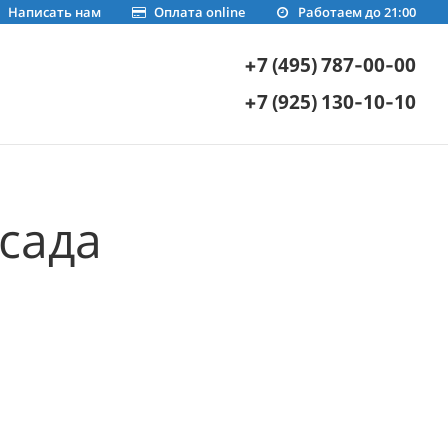
Написать нам
Оплата online
Работаем до 21:00
+7 (495) 787-00-00
+7 (925) 130-10-10
сада