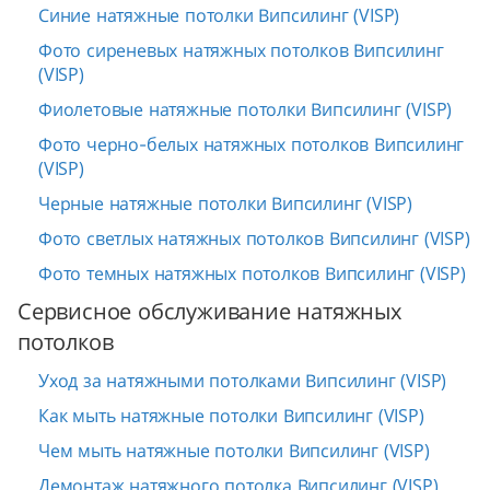
Синие натяжные потолки Випсилинг (VISP)
Фото сиреневых натяжных потолков Випсилинг
(VISP)
Фиолетовые натяжные потолки Випсилинг (VISP)
Фото черно-белых натяжных потолков Випсилинг
(VISP)
Черные натяжные потолки Випсилинг (VISP)
Фото светлых натяжных потолков Випсилинг (VISP)
Фото темных натяжных потолков Випсилинг (VISP)
Сервисное обслуживание натяжных
потолков
Уход за натяжными потолками Випсилинг (VISP)
Как мыть натяжные потолки Випсилинг (VISP)
Чем мыть натяжные потолки Випсилинг (VISP)
Демонтаж натяжного потолка Випсилинг (VISP)