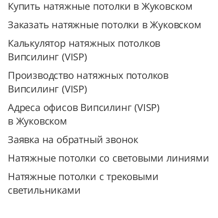
Купить натяжные потолки в Жуковском
Заказать натяжные потолки в Жуковском
Калькулятор натяжных потолков
Випсилинг (VISP)
Производство натяжных потолков
Випсилинг (VISP)
Адреса офисов Випсилинг (VISP)
в Жуковском
Заявка на обратный звонок
Натяжные потолки со световыми линиями
Натяжные потолки с трековыми
светильниками