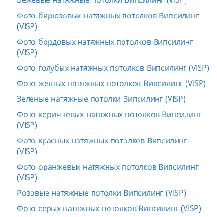
Бежевые натяжные потолки Випсилинг (VISP)
Фото бирюзовых натяжных потолков Випсилинг
(VISP)
Фото бордовых натяжных потолков Випсилинг
(VISP)
Фото голубых натяжных потолков Випсилинг (VISP)
Фото желтых натяжных потолков Випсилинг (VISP)
Зеленые натяжные потолки Випсилинг (VISP)
Фото коричневых натяжных потолков Випсилинг
(VISP)
Фото красных натяжных потолков Випсилинг
(VISP)
Фото оранжевых натяжных потолков Випсилинг
(VISP)
Розовые натяжные потолки Випсилинг (VISP)
Фото серых натяжных потолков Випсилинг (VISP)