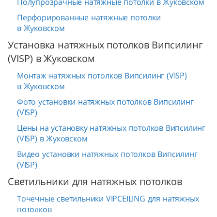
Полупрозрачные натяжные потолки в Жуковском
Перфорированные натяжные потолки
в Жуковском
Установка натяжных потолков Випсилинг
(VISP) в Жуковском
Монтаж натяжных потолков Випсилинг (VISP)
в Жуковском
Фото установки натяжных потолков Випсилинг
(VISP)
Цены на установку натяжных потолков Випсилинг
(VISP) в Жуковском
Видео установки натяжных потолков Випсилинг
(VISP)
Светильники для натяжных потолков
Точечные светильники VIPCEILING для натяжных
потолков