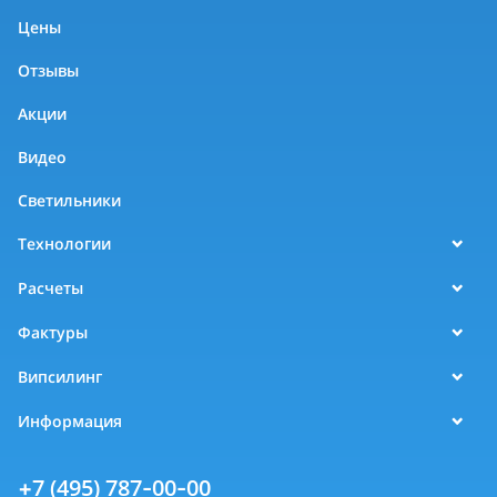
Цены
Отзывы
Акции
Видео
Светильники
Технологии
Расчеты
Фактуры
Випсилинг
Информация
+7 (495) 787-00-00