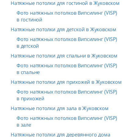
Натяжные потолки для гостиной в Жуковском
Фото натяжных потолков Випсилинг (VISP)
в гостиной
Натяжные потолки для детской в Жуковском
Фото натяжных потолков Випсилинг (VISP)
в детской
Натяжные потолки для спальни в Жуковском
Фото натяжных потолков Випсилинг (VISP)
в спальне
Натяжные потолки для прихожей в Жуковском
Фото натяжных потолков Випсилинг (VISP)
в прихожей
Натяжные потолки для зала в Жуковском
Фото натяжных потолков Випсилинг (VISP)
в зале
Натяжные потолки для деревянного дома