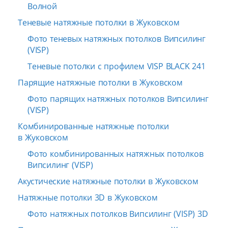
Волной
Теневые натяжные потолки в Жуковском
Фото теневых натяжных потолков Випсилинг
(VISP)
Теневые потолки с профилем VISP BLACK 241
Парящие натяжные потолки в Жуковском
Фото парящих натяжных потолков Випсилинг
(VISP)
Комбинированные натяжные потолки
в Жуковском
Фото комбинированных натяжных потолков
Випсилинг (VISP)
Акустические натяжные потолки в Жуковском
Натяжные потолки 3D в Жуковском
Фото натяжных потолков Випсилинг (VISP) 3D