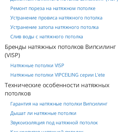
Ремонт пореза на натяжном потолке
Устранение провиса натяжного потолка
Устранение затопа натяжного потолка
Слив воды с натяжного потолка
Бренды натяжных потолков Випсилинг
(VISP)
Натяжные потолки VISP
Натяжные потолки VIPCEILING серии L’ete
Технические особенности натяжных
потолков
Гарантия на натяжные потолки Випсилинг
Дышат ли натяжные потолки
Звукоизоляция под натяжной потолок