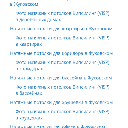
в Жуковском
Фото натяжных потолков Випсилинг (VISP)
в деревянных домах
Натяжные потолки для квартиры в Жуковском
Фото натяжных потолков Випсилинг (VISP)
в квартирах
Натяжные потолки для коридора в Жуковском
Фото натяжных потолков Випсилинг (VISP)
в коридорах
Натяжные потолки для бассейна в Жуковском
Фото натяжных потолков Випсилинг (VISP)
в бассейнах
Натяжные потолки для хрущевки в Жуковском
Фото натяжных потолков Випсилинг (VISP)
в хрущевках
Натяжные потолки для офиса в Жуковском