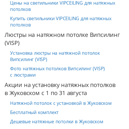
Цены на светильники VIPCEILING для натяжных
потолков
Купить светильники VIPCEILING для натяжных
потолков
Люстры на натяжном потолке Випсилинг
(VISP)
Установка люстры на натяжной потолок
Випсилинг (VISP)
Фото натяжных потолков Випсилинг (VISP)
с люстрами
Акции на установку натяжных потолков
в Жуковском с 1 по 31 августа
Натяжной потолок с установкой в Жуковском
Бесплатный комплект
Дешевые натяжные потолки в Жуковском