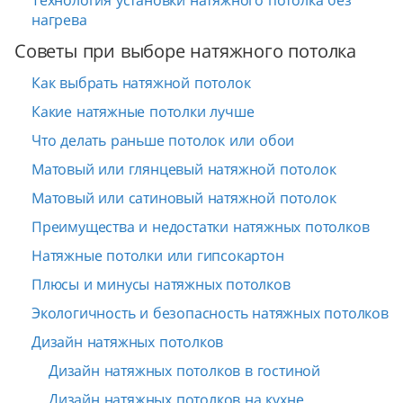
Технология установки натяжного потолка без
нагрева
Советы при выборе натяжного потолка
Как выбрать натяжной потолок
Какие натяжные потолки лучше
Что делать раньше потолок или обои
Матовый или глянцевый натяжной потолок
Матовый или сатиновый натяжной потолок
Преимущества и недостатки натяжных потолков
Натяжные потолки или гипсокартон
Плюсы и минусы натяжных потолков
Экологичность и безопасность натяжных потолков
Дизайн натяжных потолков
Дизайн натяжных потолков в гостиной
Дизайн натяжных потолков на кухне