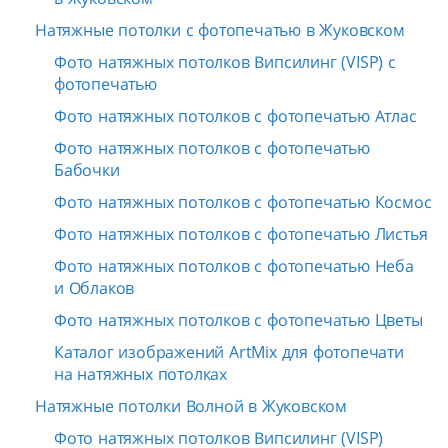
Натяжные потолки с фотопечатью в Жуковском
Фото натяжных потолков Випсилинг (VISP) с
фотопечатью
Фото натяжных потолков с фотопечатью Атлас
Фото натяжных потолков с фотопечатью
Бабочки
Фото натяжных потолков с фотопечатью Космос
Фото натяжных потолков с фотопечатью Листья
Фото натяжных потолков с фотопечатью Неба
и Облаков
Фото натяжных потолков с фотопечатью Цветы
Каталог изображений ArtMix для фотопечати
на натяжных потолках
Натяжные потолки Волной в Жуковском
Фото натяжных потолков Випсилинг (VISP)