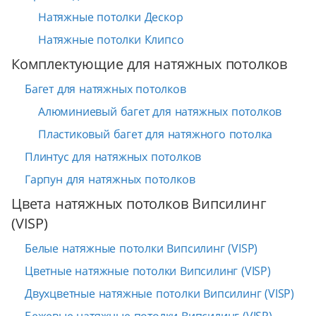
Натяжные потолки Дескор
Натяжные потолки Клипсо
Комплектующие для натяжных потолков
Багет для натяжных потолков
Алюминиевый багет для натяжных потолков
Пластиковый багет для натяжного потолка
Плинтус для натяжных потолков
Гарпун для натяжных потолков
Цвета натяжных потолков Випсилинг
(VISP)
Белые натяжные потолки Випсилинг (VISP)
Цветные натяжные потолки Випсилинг (VISP)
Двухцветные натяжные потолки Випсилинг (VISP)