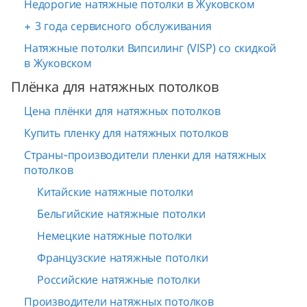
Недорогие натяжные потолки в Жуковском
+ 3 года сервисного обслуживания
Натяжные потолки Випсилинг (VISP) со скидкой
в Жуковском
Плёнка для натяжных потолков
Цена плёнки для натяжных потолков
Купить пленку для натяжных потолков
Страны-производители пленки для натяжных
потолков
Китайские натяжные потолки
Бельгийские натяжные потолки
Немецкие натяжные потолки
Французские натяжные потолки
Российские натяжные потолки
Производители натяжных потолков