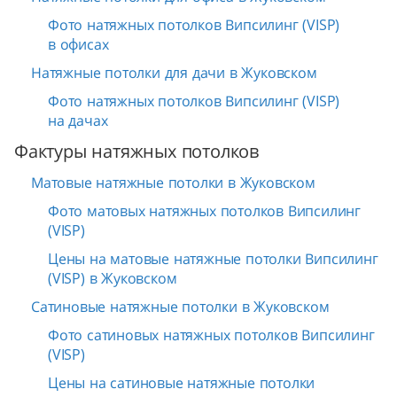
Фото натяжных потолков Випсилинг (VISP)
в офисах
Натяжные потолки для дачи в Жуковском
Фото натяжных потолков Випсилинг (VISP)
на дачах
Фактуры натяжных потолков
Матовые натяжные потолки в Жуковском
Фото матовых натяжных потолков Випсилинг
(VISP)
Цены на матовые натяжные потолки Випсилинг
(VISP) в Жуковском
Сатиновые натяжные потолки в Жуковском
Фото сатиновых натяжных потолков Випсилинг
(VISP)
Цены на сатиновые натяжные потолки