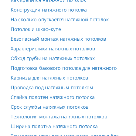
Как крепится натяжной потолок
Конструкция натяжного потолка
На сколько опускается натяжной потолок
Потолок и шкаф-купе
Безопасный монтаж натяжных потолков
Характеристики натяжных потолков
Обход трубы на натяжных потолках
Подготовка базового потолка для натяжного
Карнизы для натяжных потолков
Проводка под натяжным потолком
Спайка полотен натяжного потолка
Срок службы натяжных потолков
Технология монтажа натяжных потолков
Ширина полотна натяжного потолка