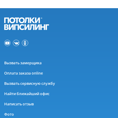
Вызвать замерщика
Оплата заказа online
Вызвать сервисную службу
Найти ближайший офис
Написать отзыв
Фото