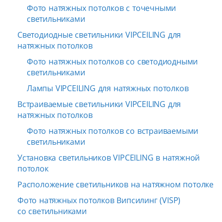
Фото натяжных потолков с точечными
светильниками
Светодиодные светильники VIPCEILING для
натяжных потолков
Фото натяжных потолков со светодиодными
светильниками
Лампы VIPCEILING для натяжных потолков
Встраиваемые светильники VIPCEILING для
натяжных потолков
Фото натяжных потолков со встраиваемыми
светильниками
Установка светильников VIPCEILING в натяжной
потолок
Расположение светильников на натяжном потолке
Фото натяжных потолков Випсилинг (VISP)
со светильниками