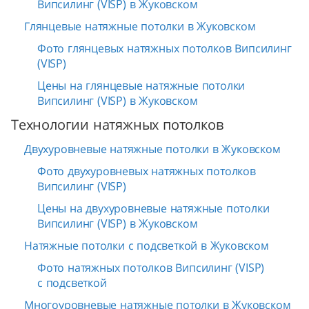
Випсилинг (VISP) в Жуковском
Глянцевые натяжные потолки в Жуковском
Фото глянцевых натяжных потолков Випсилинг
(VISP)
Цены на глянцевые натяжные потолки
Випсилинг (VISP) в Жуковском
Технологии натяжных потолков
Двухуровневые натяжные потолки в Жуковском
Фото двухуровневых натяжных потолков
Випсилинг (VISP)
Цены на двухуровневые натяжные потолки
Випсилинг (VISP) в Жуковском
Натяжные потолки с подсветкой в Жуковском
Фото натяжных потолков Випсилинг (VISP)
с подсветкой
Многоуровневые натяжные потолки в Жуковском