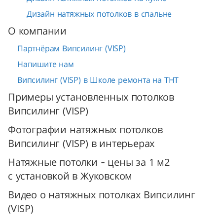
Дизайн натяжных потолков в спальне
О компании
Партнёрам Випсилинг (VISP)
Напишите нам
Випсилинг (VISP) в Школе ремонта на ТНТ
Примеры установленных потолков
Випсилинг (VISP)
Фотографии натяжных потолков
Випсилинг (VISP) в интерьерах
Натяжные потолки - цены за 1 м2
с установкой в Жуковском
Видео о натяжных потолках Випсилинг
(VISP)