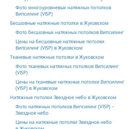
Фото многоуровневых натяжных потолков
Випсилинг (VISP)
Бесшовные натяжные потолки в Жуковском
Фото бесшовных натяжных потолков Випсилинг
Цены на бесшовные натяжные потолки
Випсилинг (VISP) в Жуковском
Тканевые натяжные потолки в Жуковском
Фото тканевых натяжных потолков Випсилинг
(VISP)
Цены на тканевые натяжные потолки Випсилинг
(VISP) в Жуковском
Натяжные потолки Звездное небо в Жуковском
Фото натяжных потолков Випсилинг (VISP) -
Звездное небо
Цены на натяжные потолки Звездное небо
в Жуковском