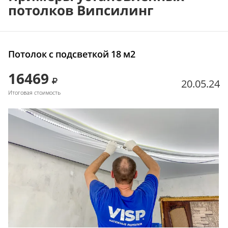
потолков Випсилинг
Потолок с подсветкой 18 м2
16469
20.05.24
Итоговая стоимость