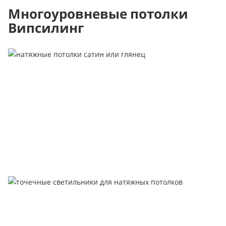
Многоуровневые потолки
Випсилинг