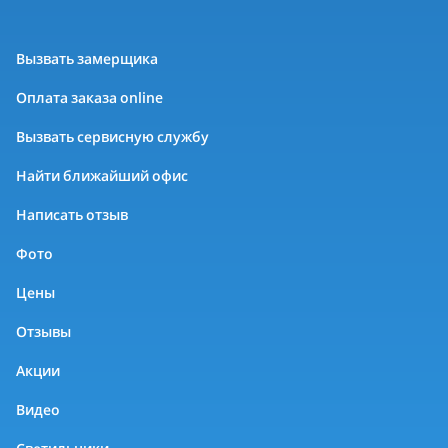
Вызвать замерщика
Оплата заказа online
Вызвать сервисную службу
Найти ближайший офис
Написать отзыв
Фото
Цены
Отзывы
Акции
Видео