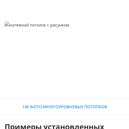
140 ФОТО МНОГОУРОВНЕВЫХ ПОТОЛКОВ
Примеры установленных