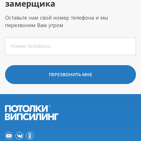
замерщика
Оставьте нам свой номер телефона и мы
перезвоним Вам утром
ПЕРЕЗВОНИТЬ МНЕ