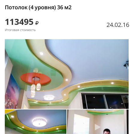
Потолок (4 уровня) 36 м2
113495
24.02.16
Итоговая стоимость