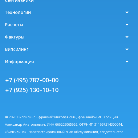
Светильники
Технологии
Расчеты
Фактуры
Випсилинг
Информация
+7 (495) 787-00-00
+7 (925) 130-10-10
© 2026 Випсилинг - франчайзинговая сеть, франчайзи ИП Козицин
Александр Анатольевич, ИНН 666203065665, ОГРНИП 311667214300044.
«Випсилинг» - зарегистрированный знак обслуживания, свидетельство