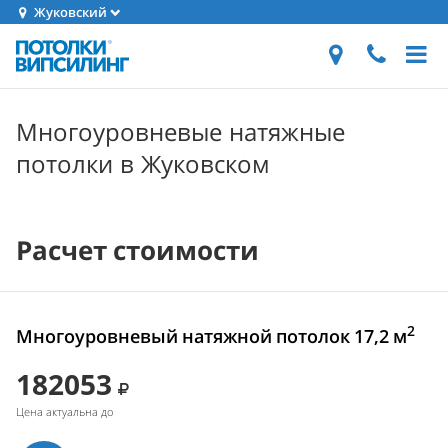
Жуковский
Многоуровневые натяжные
потолки в Жуковском
Расчет стоимости
2
Многоуровневый натяжной потолок 17,2 м
182053
Цена актуальна до