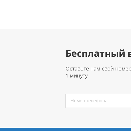
Бесплатный 
Оставьте нам свой номе
1 минуту