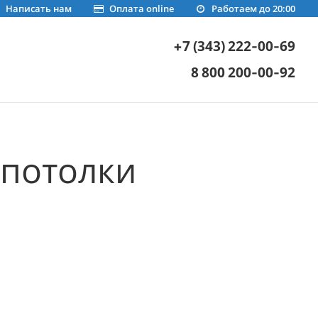
Написать нам
Оплата online
Работаем до 20:00
+7 (343) 222-00-69
8 800 200-00-92
потолки