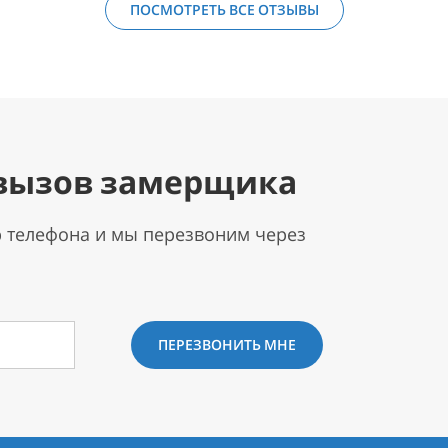
ПОСМОТРЕТЬ ВСЕ ОТЗЫВЫ
вызов замерщика
р телефона и мы перезвоним через
ПЕРЕЗВОНИТЬ МНЕ