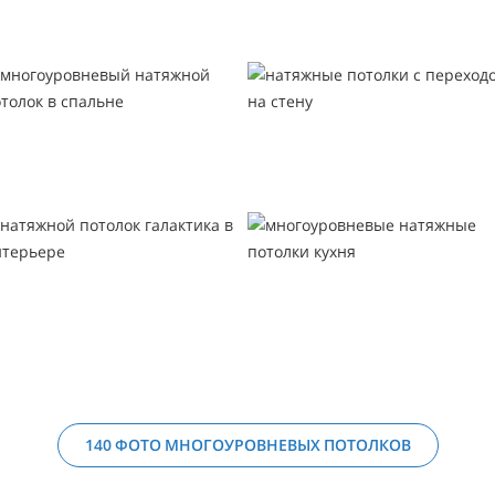
140 ФОТО МНОГОУРОВНЕВЫХ ПОТОЛКОВ