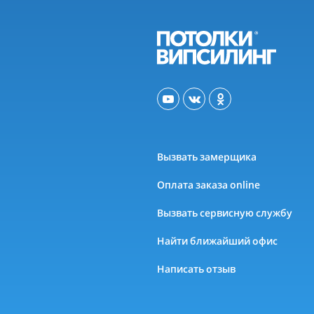
Вызвать замерщика
Оплата заказа online
Вызвать сервисную службу
Найти ближайший офис
Написать отзыв