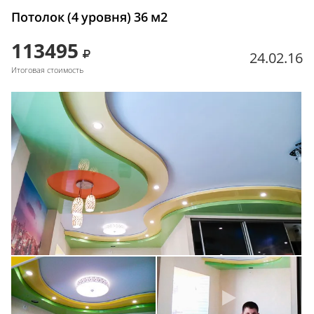
Потолок (4 уровня) 36 м2
113495
24.02.16
Итоговая стоимость