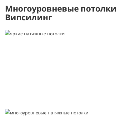
Многоуровневые потолки
Випсилинг