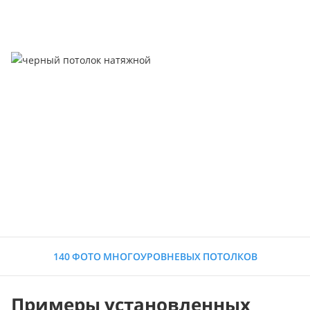
140 ФОТО МНОГОУРОВНЕВЫХ ПОТОЛКОВ
Примеры установленных