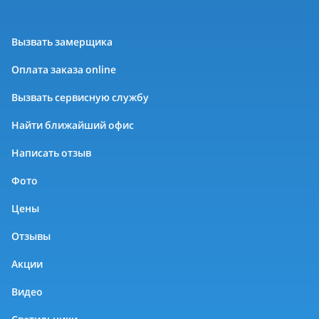
Вызвать замерщика
Оплата заказа online
Вызвать сервисную службу
Найти ближайший офис
Написать отзыв
Фото
Цены
Отзывы
Акции
Видео