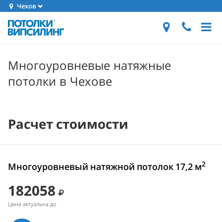
Чехов
Многоуровневые натяжные
потолки в Чехове
Расчет стоимости
2
Многоуровневый натяжной потолок 17,2 м
182058
Цена актуальна до