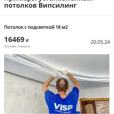
потолков Випсилинг
Потолок с подсветкой 18 м2
16469
20.05.24
Итоговая стоимость