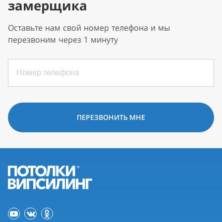
замерщика
Оставьте нам свой номер телефона и мы
перезвоним через 1 минуту
ПЕРЕЗВОНИТЬ МНЕ