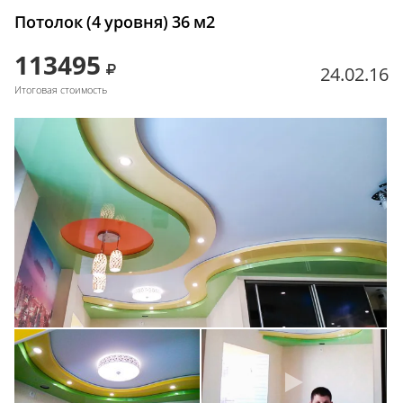
Потолок (4 уровня) 36 м2
113495
24.02.16
Итоговая стоимость