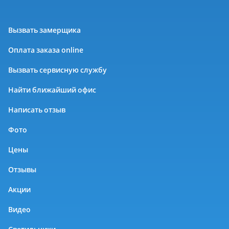
Вызвать замерщика
Оплата заказа online
Вызвать сервисную службу
Найти ближайший офис
Написать отзыв
Фото
Цены
Отзывы
Акции
Видео