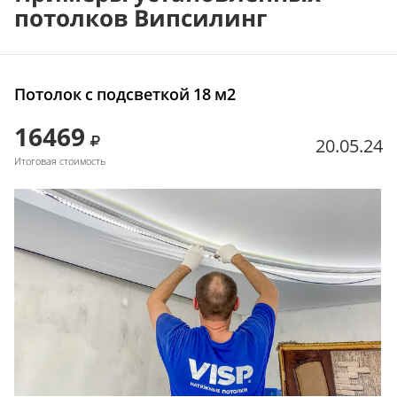
потолков Випсилинг
Потолок с подсветкой 18 м2
16469
20.05.24
Итоговая стоимость