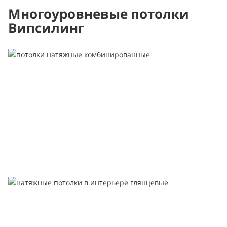
Многоуровневые потолки
Випсилинг