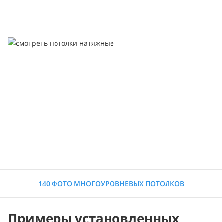
140 ФОТО МНОГОУРОВНЕВЫХ ПОТОЛКОВ
Примеры установленных