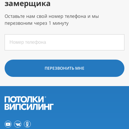
замерщика
Оставьте нам свой номер телефона и мы
перезвоним через 1 минуту
ПЕРЕЗВОНИТЬ МНЕ