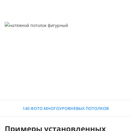
140 ФОТО МНОГОУРОВНЕВЫХ ПОТОЛКОВ
Примеры установленных