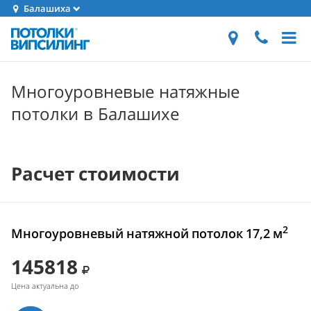
Балашиха
Многоуровневые натяжные
потолки в Балашихе
Расчет стоимости
2
Многоуровневый натяжной потолок 17,2 м
145818
Цена актуальна до