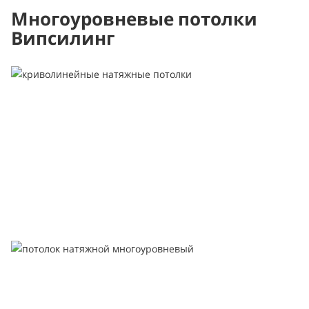
Многоуровневые потолки
Випсилинг