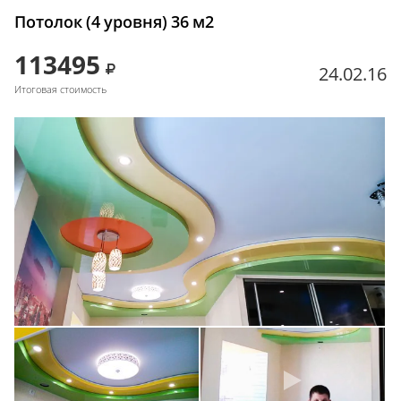
Потолок (4 уровня) 36 м2
113495
24.02.16
Итоговая стоимость