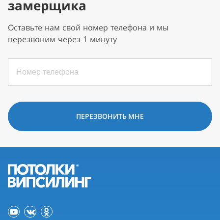
замерщика
Оставьте нам свой номер телефона и мы
перезвоним через 1 минуту
ПЕРЕЗВОНИТЬ МНЕ