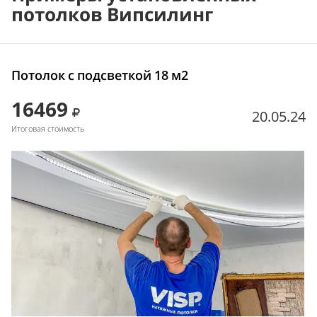
потолков Випсилинг
Потолок с подсветкой 18 м2
16469
20.05.24
Итоговая стоимость