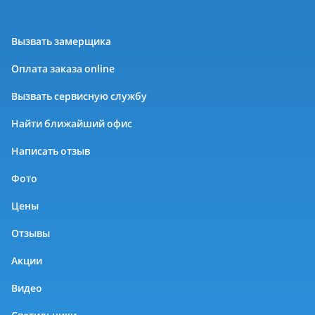
Вызвать замерщика
Оплата заказа online
Вызвать сервисную службу
Найти ближайший офис
Написать отзыв
Фото
Цены
Отзывы
Акции
Видео