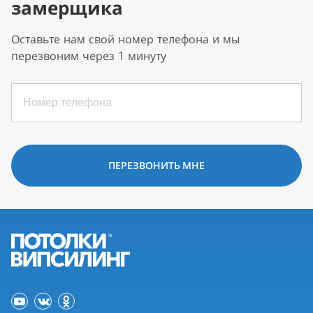
замерщика
Оставьте нам свой номер телефона и мы
перезвоним через 1 минуту
ПЕРЕЗВОНИТЬ МНЕ