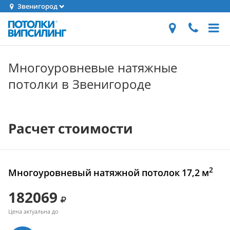
Звенигород
Многоуровневые натяжные
потолки в Звенигороде
Расчет стоимости
2
Многоуровневый натяжной потолок 17,2 м
182069
Цена актуальна до