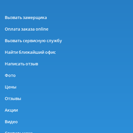
Вызвать замерщика
Оплата заказа online
Вызвать сервисную службу
Найти ближайший офис
Написать отзыв
Фото
Цены
Отзывы
Акции
Видео