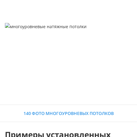
140 ФОТО МНОГОУРОВНЕВЫХ ПОТОЛКОВ
Примеры установленных