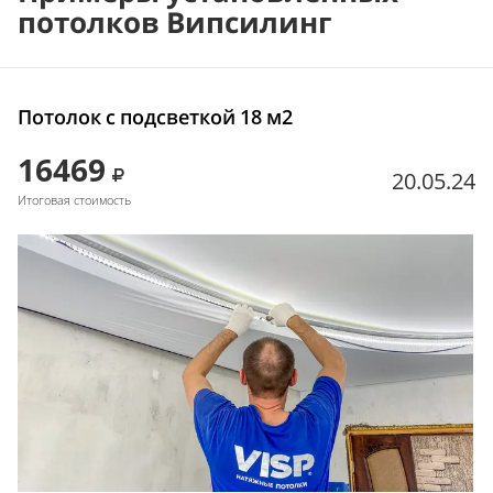
потолков Випсилинг
Потолок с подсветкой 18 м2
16469
20.05.24
Итоговая стоимость