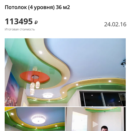
Потолок (4 уровня) 36 м2
113495
24.02.16
Итоговая стоимость