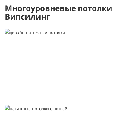
Многоуровневые потолки
Випсилинг