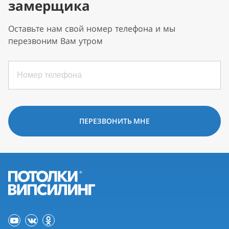
замерщика
Оставьте нам свой номер телефона и мы
перезвоним Вам утром
ПЕРЕЗВОНИТЬ МНЕ