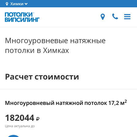
Химки
Многоуровневые натяжные
потолки в Химках
Расчет стоимости
2
Многоуровневый натяжной потолок 17,2 м
182044
Цена актуальна до