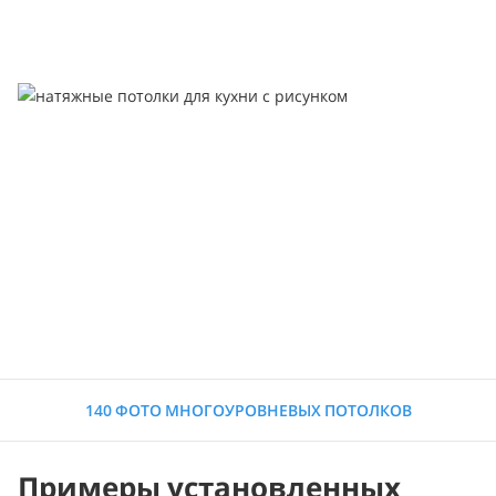
140 ФОТО МНОГОУРОВНЕВЫХ ПОТОЛКОВ
Примеры установленных