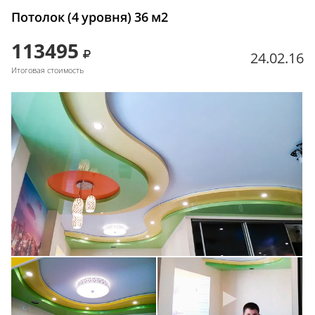
Потолок (4 уровня) 36 м2
113495
24.02.16
Итоговая стоимость