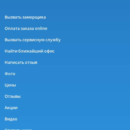
Вызвать замерщика
Оплата заказа online
Вызвать сервисную службу
Найти ближайший офис
Написать отзыв
Фото
Цены
Отзывы
Акции
Видео