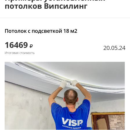
потолков Випсилинг
Потолок с подсветкой 18 м2
16469
20.05.24
Итоговая стоимость