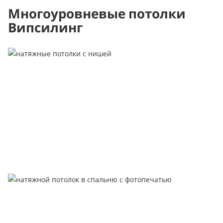
Многоуровневые потолки
Випсилинг