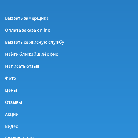
Вызвать замерщика
Оплата заказа online
Вызвать сервисную службу
Найти ближайший офис
Написать отзыв
Фото
Цены
Отзывы
Акции
Видео