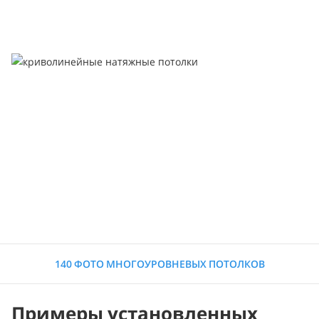
140 ФОТО МНОГОУРОВНЕВЫХ ПОТОЛКОВ
Примеры установленных