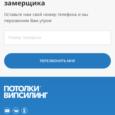
замерщика
Оставьте нам свой номер телефона и мы
перезвоним Вам утром
ПЕРЕЗВОНИТЬ МНЕ