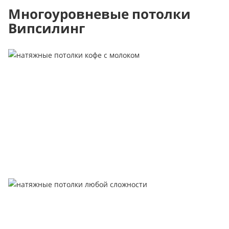
Многоуровневые потолки
Випсилинг