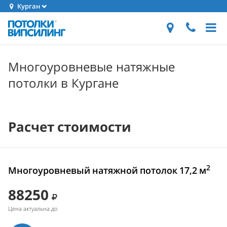
Курган
Многоуровневые натяжные
потолки в Кургане
Расчет стоимости
2
Многоуровневый натяжной потолок 17,2 м
88250
Цена актуальна до