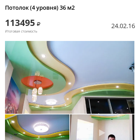
Потолок (4 уровня) 36 м2
113495
24.02.16
Итоговая стоимость