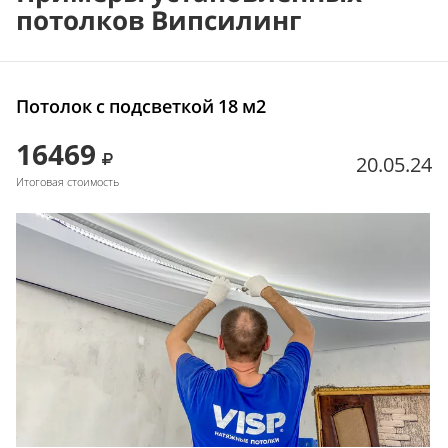
потолков Випсилинг
Потолок с подсветкой 18 м2
16469
20.05.24
Итоговая стоимость