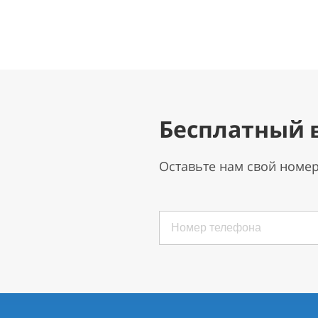
Бесплатный 
Оставьте нам свой номе