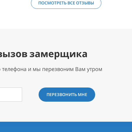
ПОСМОТРЕТЬ ВСЕ ОТЗЫВЫ
вызов замерщика
р телефона и мы перезвоним Вам утром
ПЕРЕЗВОНИТЬ МНЕ