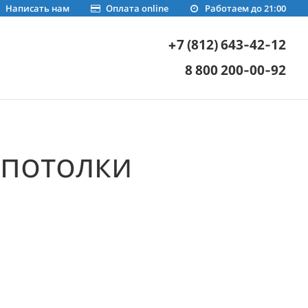
Написать нам
Оплата online
Работаем до 21:00
+7 (812) 643-42-12
8 800 200-00-92
потолки