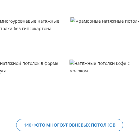
140 ФОТО МНОГОУРОВНЕВЫХ ПОТОЛКОВ