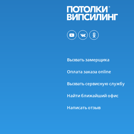
Вызвать замерщика
Оплата заказа online
Вызвать сервисную службу
Найти ближайший офис
Написать отзыв