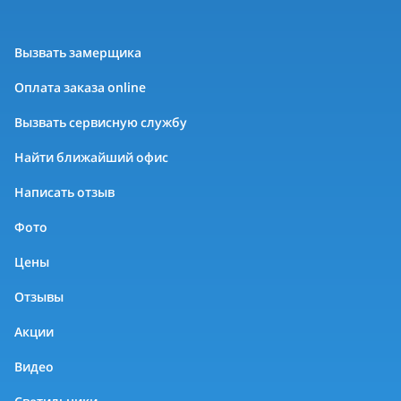
Вызвать замерщика
Оплата заказа online
Вызвать сервисную службу
Найти ближайший офис
Написать отзыв
Фото
Цены
Отзывы
Акции
Видео