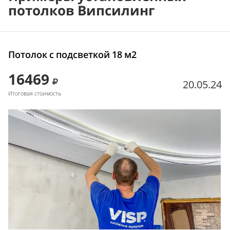
потолков Випсилинг
Потолок с подсветкой 18 м2
16469
20.05.24
Итоговая стоимость