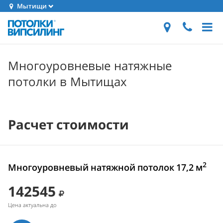
Мытищи
Многоуровневые натяжные
потолки в Мытищах
Расчет стоимости
2
Многоуровневый натяжной потолок 17,2 м
142545
Цена актуальна до