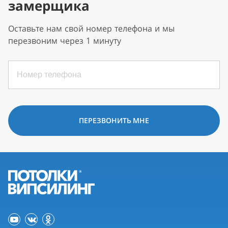
замерщика
Оставьте нам свой номер телефона и мы
перезвоним через 1 минуту
ПЕРЕЗВОНИТЬ МНЕ