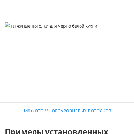
140 ФОТО МНОГОУРОВНЕВЫХ ПОТОЛКОВ
Примеры установленных