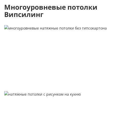
Многоуровневые потолки
Випсилинг