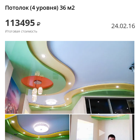
Потолок (4 уровня) 36 м2
113495
24.02.16
Итоговая стоимость