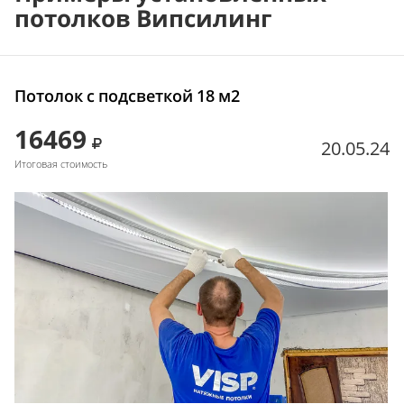
потолков Випсилинг
Потолок с подсветкой 18 м2
16469
20.05.24
Итоговая стоимость