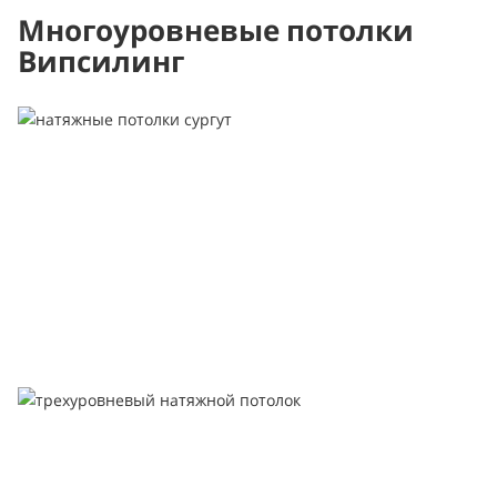
Многоуровневые потолки
Випсилинг