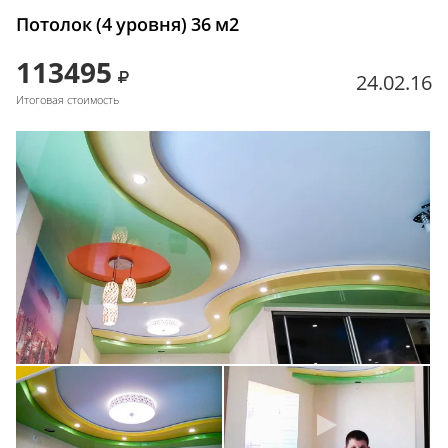
Потолок (4 уровня) 36 м2
113495
24.02.16
Итоговая стоимость