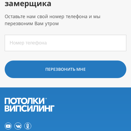
замерщика
Оставьте нам свой номер телефона и мы
перезвоним Вам утром
ПЕРЕЗВОНИТЬ МНЕ