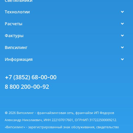
Светильники
Технологии
Расчеты
Фактуры
Випсилинг
Информация
+7 (3852) 68-00-00
8 800 200-00-92
© 2026 Випсилинг - франчайзинговая сеть, франчайзи ИП Федоров
Александр Николаевич, ИНН 222107017601, ОГРНИП 317222500009212.
«Випсилинг» - зарегистрированный знак обслуживания, свидетельство