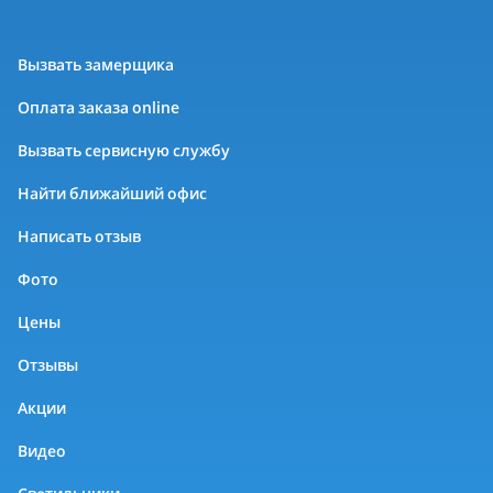
Вызвать замерщика
Оплата заказа online
Вызвать сервисную службу
Найти ближайший офис
Написать отзыв
Фото
Цены
Отзывы
Акции
Видео