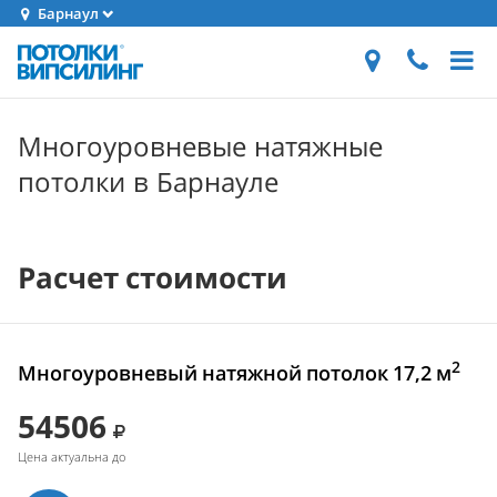
Барнаул
Многоуровневые натяжные
потолки в Барнауле
Расчет стоимости
2
Многоуровневый натяжной потолок 17,2 м
54506
Цена актуальна до