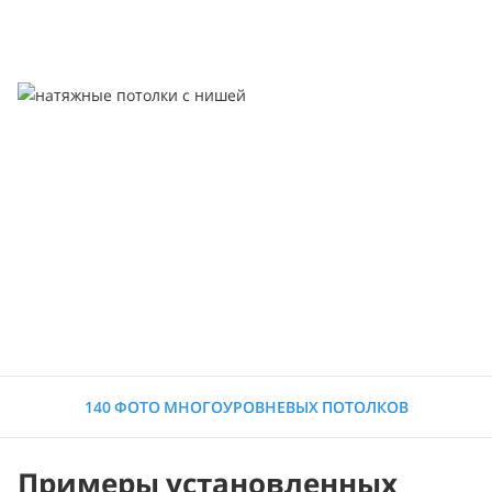
140 ФОТО МНОГОУРОВНЕВЫХ ПОТОЛКОВ
Примеры установленных