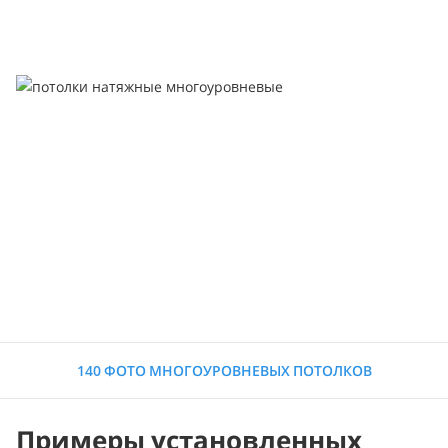
140 ФОТО МНОГОУРОВНЕВЫХ ПОТОЛКОВ
Примеры установленных