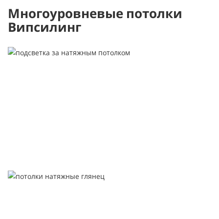
Многоуровневые потолки
Випсилинг