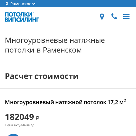
Раменское
Многоуровневые натяжные
потолки в Раменском
Расчет стоимости
2
Многоуровневый натяжной потолок 17,2 м
182049
Цена актуальна до