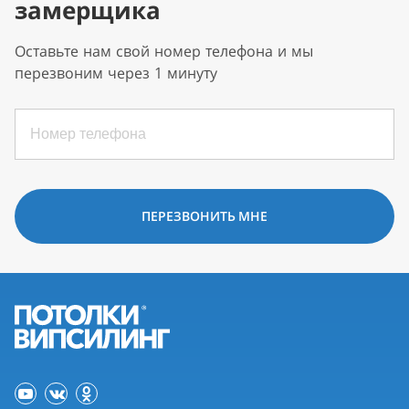
замерщика
Оставьте нам свой номер телефона и мы
перезвоним через 1 минуту
ПЕРЕЗВОНИТЬ МНЕ