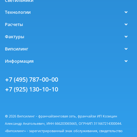
Светильники
Технологии
Расчеты
Фактуры
Випсилинг
Информация
+7 (495) 787-00-00
+7 (925) 130-10-10
© 2026 Випсилинг - франчайзинговая сеть, франчайзи ИП Козицин
Александр Анатольевич, ИНН 666203065665, ОГРНИП 311667214300044.
«Випсилинг» - зарегистрированный знак обслуживания, свидетельство