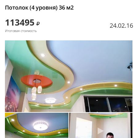
Потолок (4 уровня) 36 м2
113495
24.02.16
Итоговая стоимость