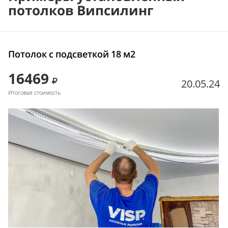
потолков Випсилинг
Потолок с подсветкой 18 м2
16469
20.05.24
Итоговая стоимость