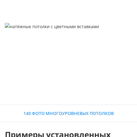
140 ФОТО МНОГОУРОВНЕВЫХ ПОТОЛКОВ
Примеры установленных