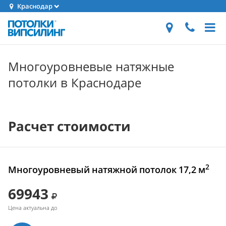
Краснодар
Многоуровневые натяжные
потолки в Краснодаре
Расчет стоимости
2
Многоуровневый натяжной потолок 17,2 м
69943
Цена актуальна до