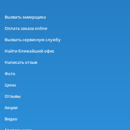
Вызвать замерщика
Оплата заказа online
Вызвать сервисную службу
Найти ближайший офис
Написать отзыв
Фото
Цены
Отзывы
Акции
Видео