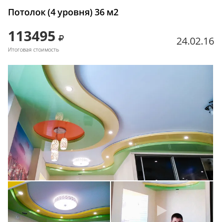
Потолок (4 уровня) 36 м2
113495
24.02.16
Итоговая стоимость