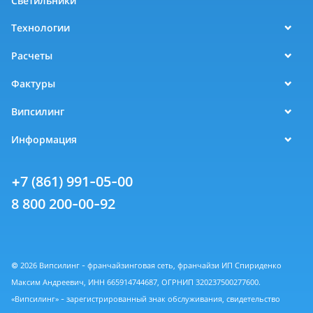
Светильники
Технологии
Расчеты
Фактуры
Випсилинг
Информация
+7 (861) 991-05-00
8 800 200-00-92
© 2026 Випсилинг - франчайзинговая сеть, франчайзи ИП Спириденко
Максим Андреевич, ИНН 665914744687, ОГРНИП 320237500277600.
«Випсилинг» - зарегистрированный знак обслуживания, свидетельство