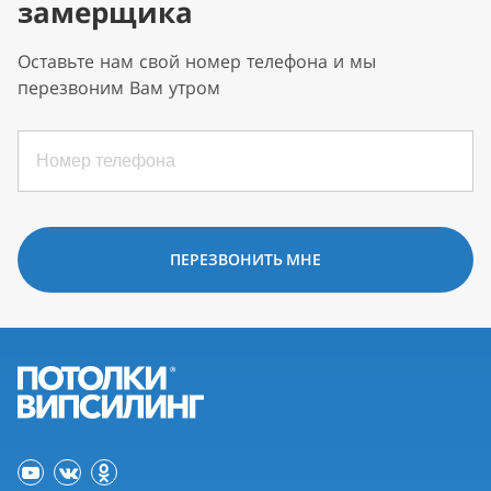
замерщика
Оставьте нам свой номер телефона и мы
перезвоним Вам утром
ПЕРЕЗВОНИТЬ МНЕ