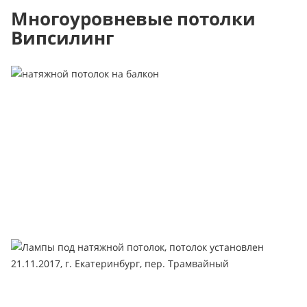
Многоуровневые потолки
Випсилинг