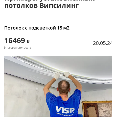
потолков Випсилинг
Потолок с подсветкой 18 м2
16469
20.05.24
Итоговая стоимость