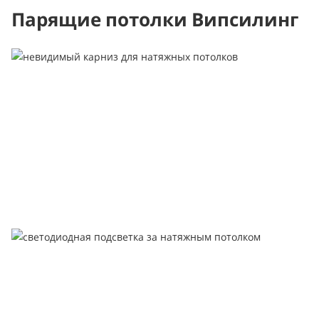
Парящие потолки Випсилинг