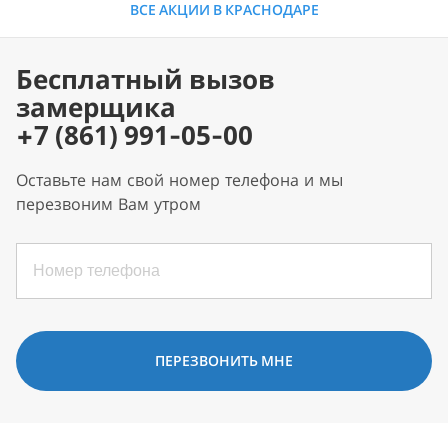
ВСЕ АКЦИИ В КРАСНОДАРЕ
Бесплатный вызов
замерщика
+7 (861) 991-05-00
Оставьте нам свой номер телефона и мы
перезвоним Вам утром
ПЕРЕЗВОНИТЬ МНЕ