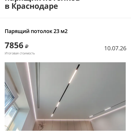
в Краснодаре
Парящий потолок 23 м2
7856
10.07.26
Итоговая стоимость