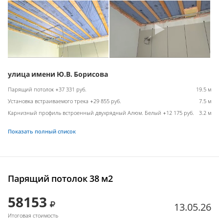
улица имени Ю.В. Борисова
Парящий потолок +37 331 руб.
19.5 м
Установка встраиваемого трека +29 855 руб.
7.5 м
Карнизный профиль встроенный двухрядный Алюм. Белый +12 175 руб.
3.2 м
Показать полный список
Парящий потолок 38 м2
58153
13.05.26
Итоговая стоимость