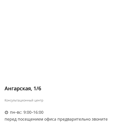
Ангарская, 1/6
Консультационный центр
пн-вс: 9:00-16:00
перед посещением офиса предварительно звоните