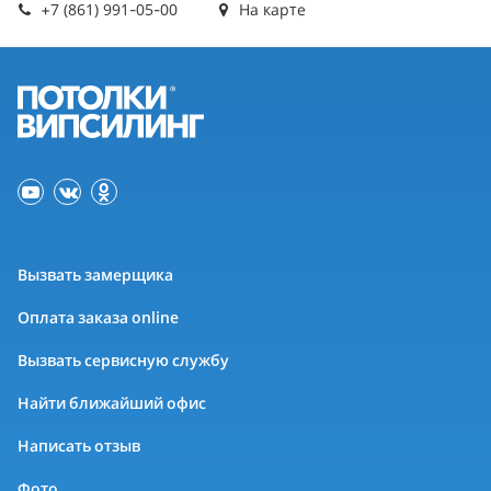
+7 (861) 991-05-00
На карте
Вызвать замерщика
Оплата заказа online
Вызвать сервисную службу
Найти ближайший офис
Написать отзыв
Фото