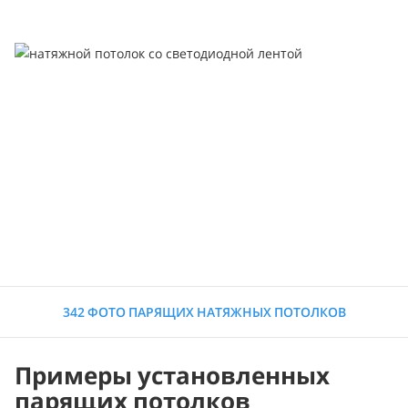
342 ФОТО ПАРЯЩИХ НАТЯЖНЫХ ПОТОЛКОВ
Примеры установленных
парящих потолков