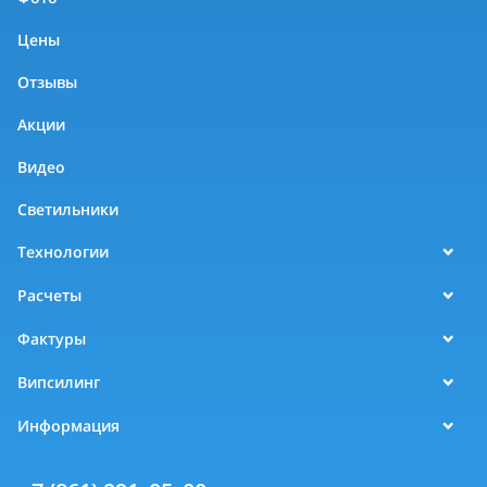
Цены
Отзывы
Акции
Видео
Светильники
Технологии
Расчеты
Фактуры
Випсилинг
Информация