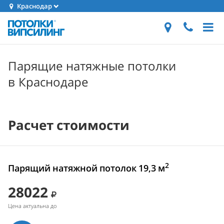
Краснодар
Парящие натяжные потолки
в Краснодаре
Расчет стоимости
2
Парящий натяжной потолок 19,3 м
28022
Цена актуальна до