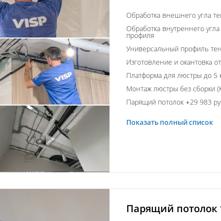
Обработка внешнего угла т
Обработка внутреннего угла
профиля
Универсальный профиль тен
Изготовление и окантовка о
Платформа для люстры до 5 
Монтаж люстры без сборки (К
Парящий потолок +29 983 ру
Показать полный список
Парящий потолок 