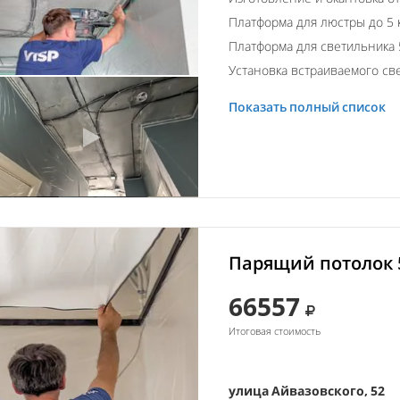
Платформа для люстры до 5 
Платформа для светильника 
Установка встраиваемого св
Показать полный список
Парящий потолок 
66557
Итоговая стоимость
улица Айвазовского, 52