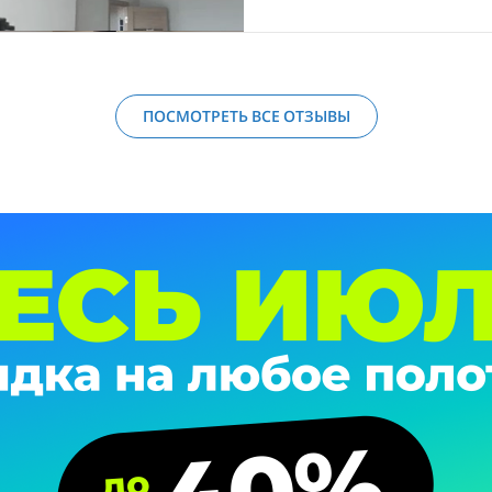
ПОСМОТРЕТЬ ВСЕ ОТЗЫВЫ