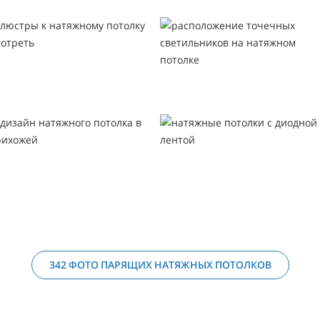
342 ФОТО ПАРЯЩИХ НАТЯЖНЫХ ПОТОЛКОВ