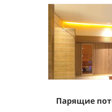
Парящие пот