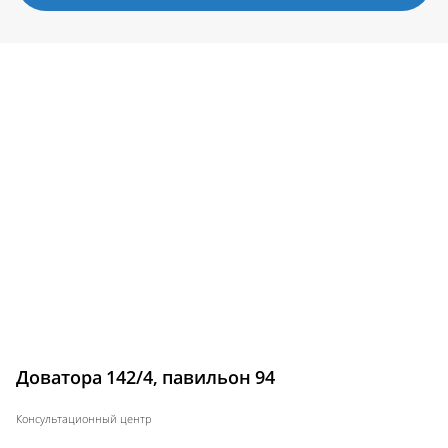
Доватора 142/4, павильон 94
Консультационный центр