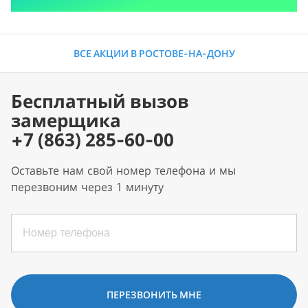
ВСЕ АКЦИИ В РОСТОВЕ-НА-ДОНУ
Бесплатный вызов
замерщика
+7 (863) 285-60-00
Оставьте нам свой номер телефона и мы
перезвоним через 1 минуту
ПЕРЕЗВОНИТЬ МНЕ