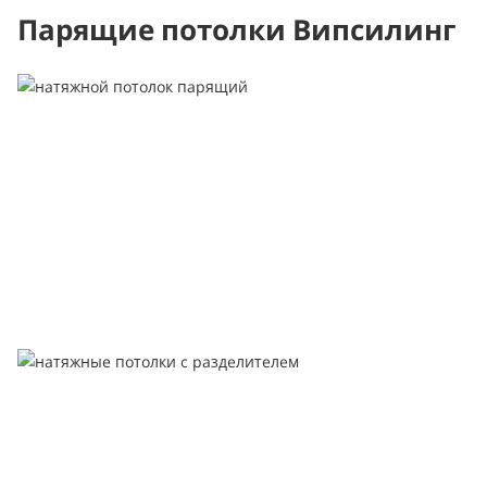
Парящие потолки Випсилинг