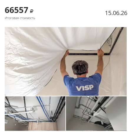
66557
15.06.26
Итоговая стоимость