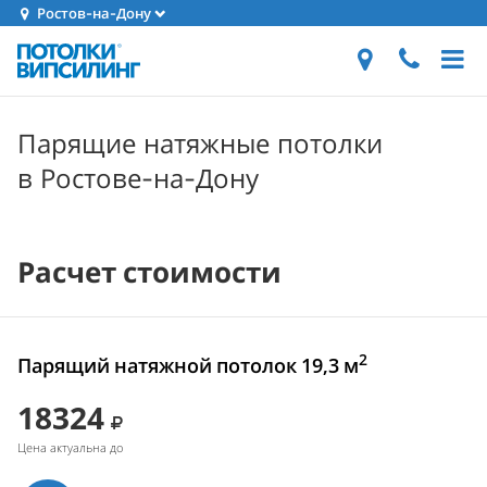
Ростов-на-Дону
Парящие натяжные потолки
в Ростове-на-Дону
Расчет стоимости
2
Парящий натяжной потолок 19,3 м
18324
Цена актуальна до