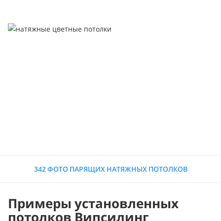
342 ФОТО ПАРЯЩИХ НАТЯЖНЫХ ПОТОЛКОВ
Примеры установленных
потолков Випсилинг