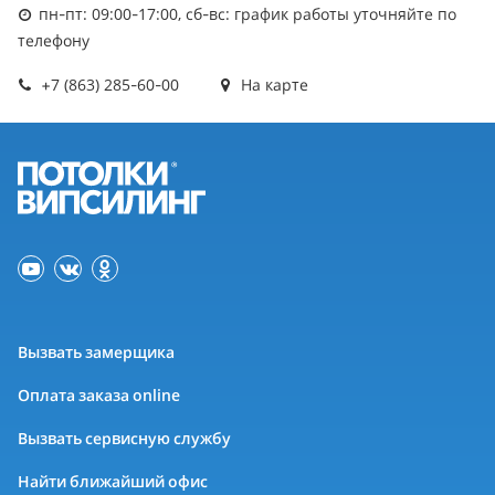
пн-пт: 09:00-17:00, сб-вс: график работы уточняйте по
телефону
+7 (863) 285-60-00
На карте
Вызвать замерщика
Оплата заказа online
Вызвать сервисную службу
Найти ближайший офис