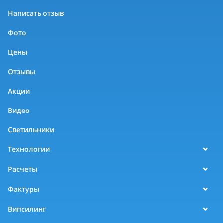
Написать отзыв
Фото
Цены
Отзывы
Акции
Видео
Светильники
Технологии
Расчеты
Фактуры
Випсилинг