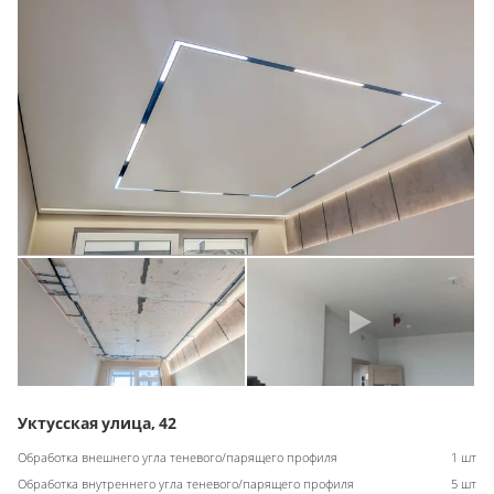
Уктусская улица, 42
Обработка внешнего угла теневого/парящего профиля
1 шт
Обработка внутреннего угла теневого/парящего профиля
5 шт