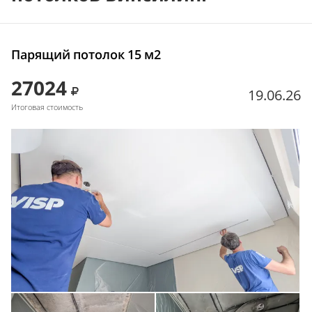
Парящий потолок 15 м2
27024
19.06.26
Итоговая стоимость