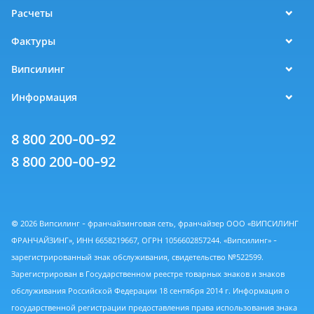
Расчеты
Фактуры
Випсилинг
Информация
8 800 200-00-92
8 800 200-00-92
© 2026 Випсилинг - франчайзинговая сеть, франчайзер ООО «ВИПСИЛИНГ
ФРАНЧАЙЗИНГ», ИНН 6658219667, ОГРН 1056602857244. «Випсилинг» -
зарегистрированный знак обслуживания, свидетельство №522599.
Зарегистрирован в Государственном реестре товарных знаков и знаков
обслуживания Российской Федерации 18 сентября 2014 г. Информация о
государственной регистрации предоставления права использования знака