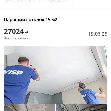
Парящий потолок 15 м2
27024
19.06.26
Итоговая стоимость