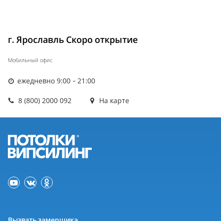
г. Ярославль Скоро открытие
Мобильный офис
ежедневно 9:00 - 21:00
8 (800) 2000 092
На карте
Вызвать замерщика