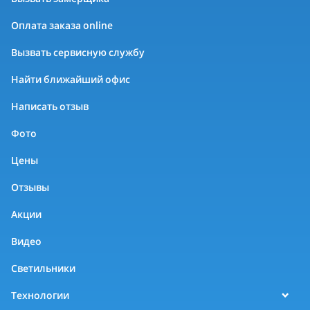
Оплата заказа online
Вызвать сервисную службу
Найти ближайший офис
Написать отзыв
Фото
Цены
Отзывы
Акции
Видео
Светильники
Технологии