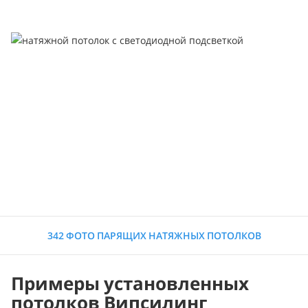
342 ФОТО ПАРЯЩИХ НАТЯЖНЫХ ПОТОЛКОВ
Примеры установленных
потолков Випсилинг