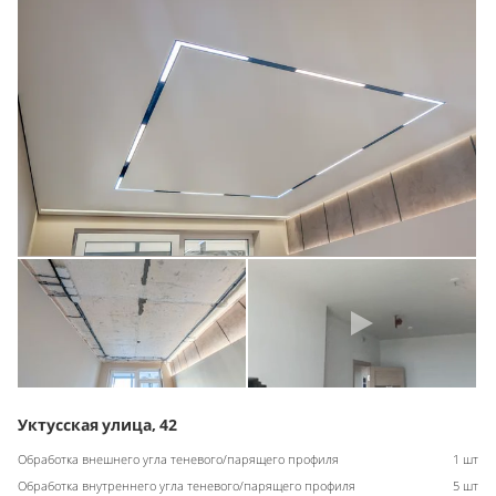
Уктусская улица, 42
Обработка внешнего угла теневого/парящего профиля
1 шт
Обработка внутреннего угла теневого/парящего профиля
5 шт