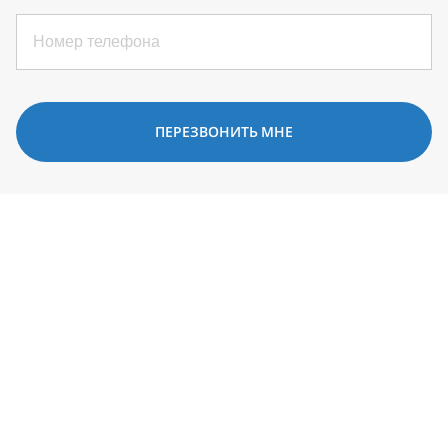
ПЕРЕЗВОНИТЬ МНЕ