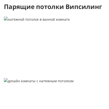
Парящие потолки Випсилинг