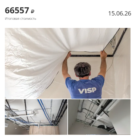
66557
15.06.26
Итоговая стоимость