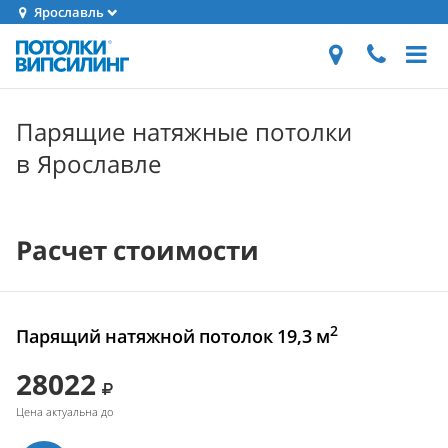
Ярославль
Парящие натяжные потолки
в Ярославле
Расчет стоимости
2
Парящий натяжной потолок 19,3 м
28022
Цена актуальна до