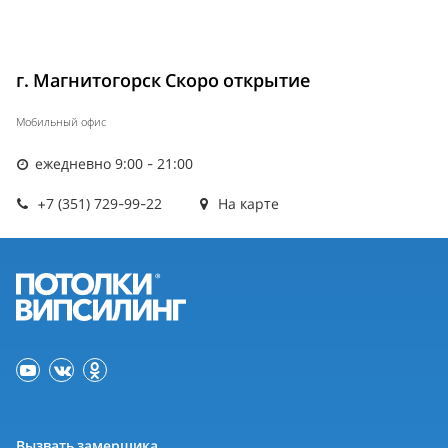
г. Магнитогорск Скоро открытие
Мобильный офис
ежедневно 9:00 - 21:00
+7 (351) 729-99-22
На карте
Вызвать замерщика