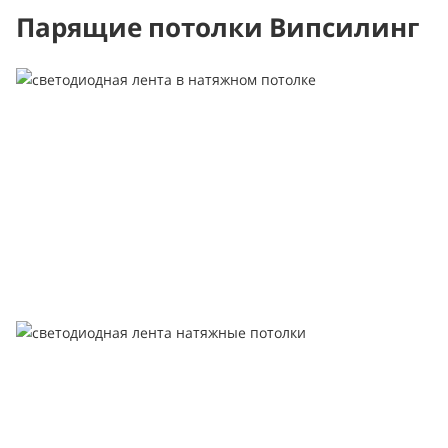
Парящие потолки Випсилинг