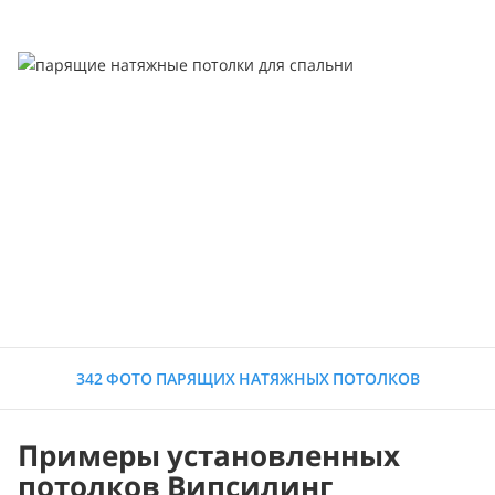
342 ФОТО ПАРЯЩИХ НАТЯЖНЫХ ПОТОЛКОВ
Примеры установленных
потолков Випсилинг