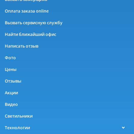
Оплата заказа online
Вызвать сервисную службу
Найти ближайший офис
Написать отзыв
Фото
Цены
Отзывы
Акции
Видео
Светильники
Технологии