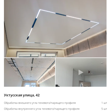
Уктусская улица, 42
Обработка внешнего угла теневого/парящего профиля
1 шт
Обработка внутреннего угла теневого/парящего профиля
5 шт