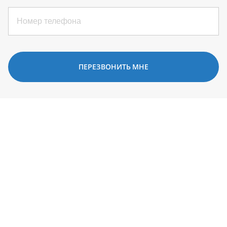
ПЕРЕЗВОНИТЬ МНЕ