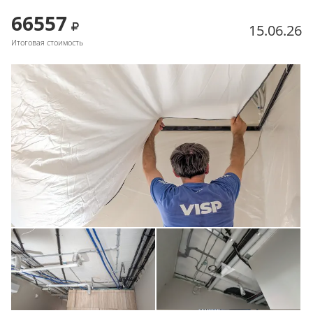
66557
15.06.26
Итоговая стоимость