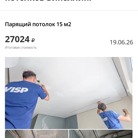
Парящий потолок 15 м2
27024
19.06.26
Итоговая стоимость