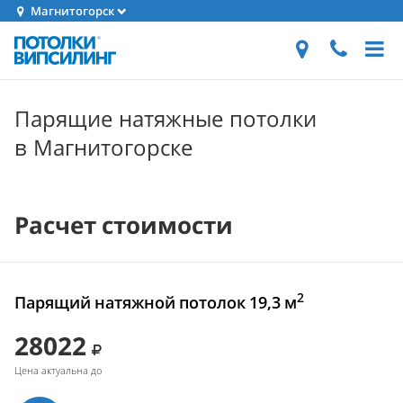
Магнитогорск
Парящие натяжные потолки
в Магнитогорске
Расчет стоимости
2
Парящий натяжной потолок 19,3 м
28022
Цена актуальна до