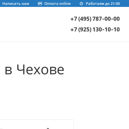
Написать нам
Оплата online
Работаем до 21:00
+7 (495) 787-00-00
+7 (925) 130-10-10
 в Чехове