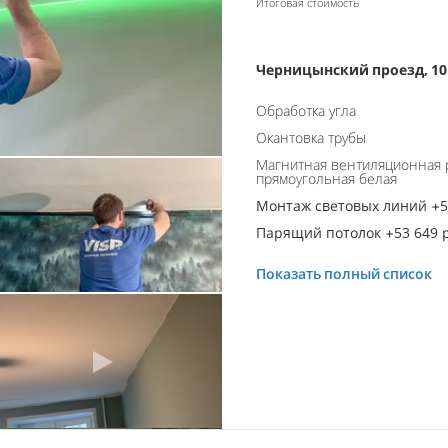
Итоговая стоимость
Черницынский проезд, 10
Обработка угла
Окантовка трубы
Магнитная вентиляционная 
прямоугольная белая
Монтаж световых линий +51
Парящий потолок +53 649 р
Показать полный список