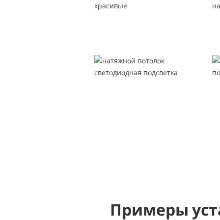
Примеры уст