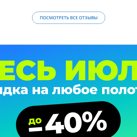
ПОСМОТРЕТЬ ВСЕ ОТЗЫВЫ