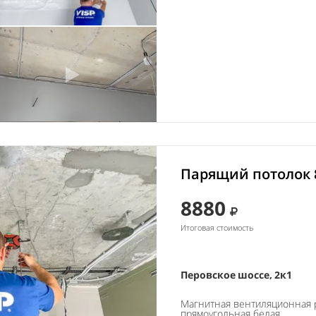
Парящий потолок 
8880
Итоговая стоимость
Перовское шоссе, 2к1
Магнитная вентиляционная 
прямоугольная белая