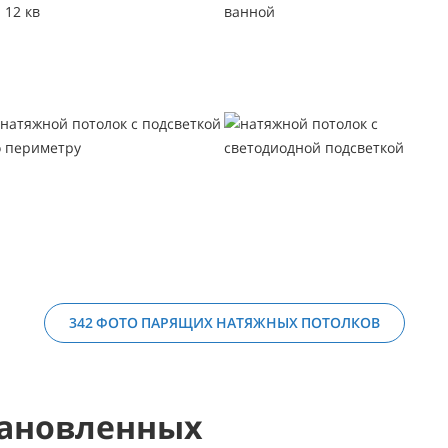
342 ФОТО ПАРЯЩИХ НАТЯЖНЫХ ПОТОЛКОВ
ановленных