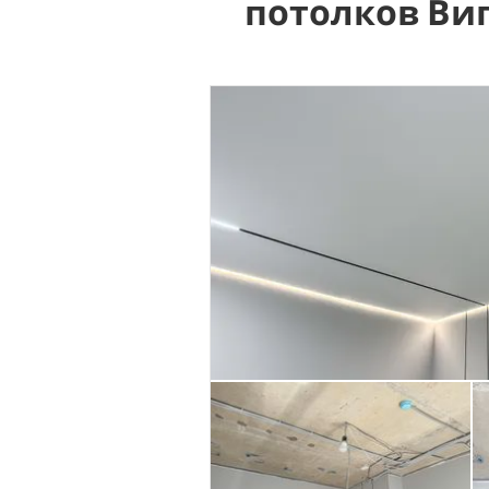
потолков Ви