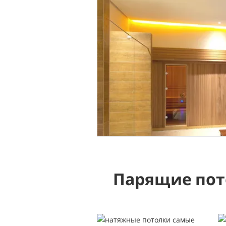
Парящие пот