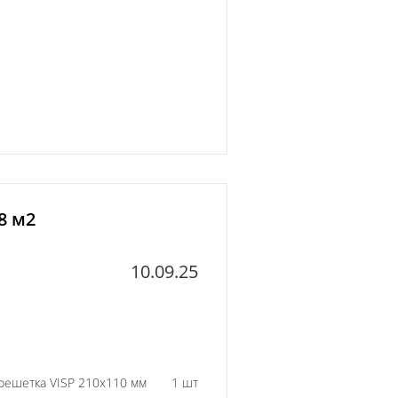
8 м2
10.09.25
решетка VISP 210x110 мм
1 шт