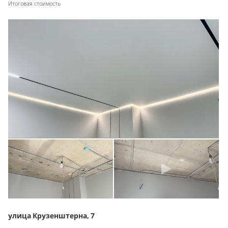
Итоговая стоимость
улица Крузенштерна, 7