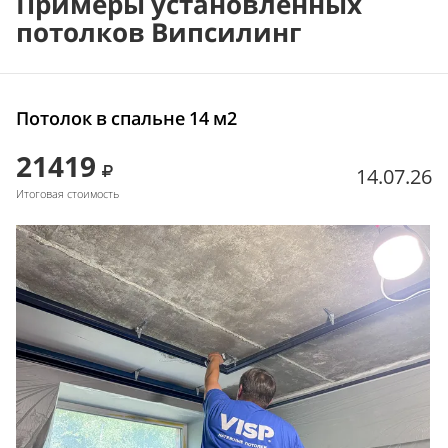
Примеры установленных
потолков Випсилинг
Потолок в спальне 14 м2
21419
14.07.26
Итоговая стоимость