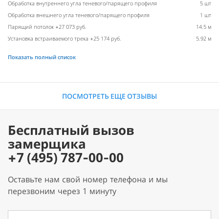
Обработка внутреннего угла теневого/парящего профиля
5 шт
Обработка внешнего угла теневого/парящего профиля
1 шт
Парящий потолок +27 073 руб.
14.5 м
Установка встраиваемого трека +25 174 руб.
5.92 м
Показать полный список
ПОСМОТРЕТЬ ЕЩЕ ОТЗЫВЫ
Бесплатный вызов
замерщика
+7 (495) 787-00-00
Оставьте нам свой номер телефона и мы
перезвоним через 1 минуту