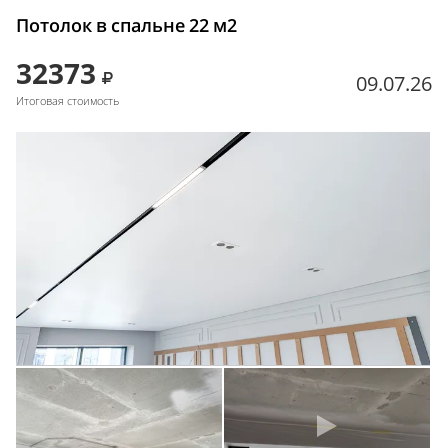
Потолок в спальне 22 м2
32373
09.07.26
Итоговая стоимость