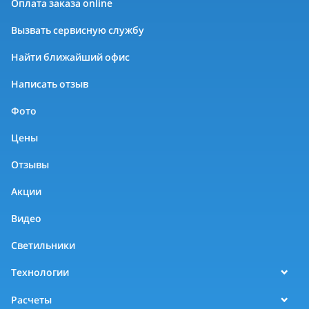
Оплата заказа online
Вызвать сервисную службу
Найти ближайший офис
Написать отзыв
Фото
Цены
Отзывы
Акции
Видео
Светильники
Технологии
Расчеты