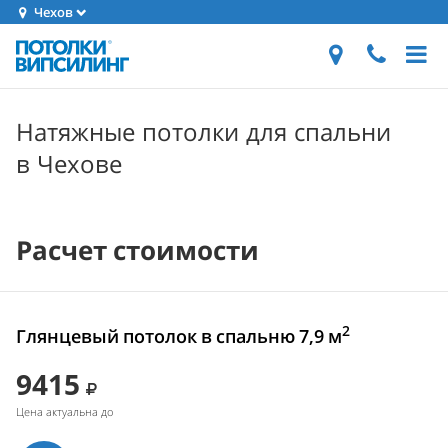
Чехов
Натяжные потолки для спальни
в Чехове
Расчет стоимости
2
Глянцевый потолок в спальню 7,9 м
9415
Цена актуальна до