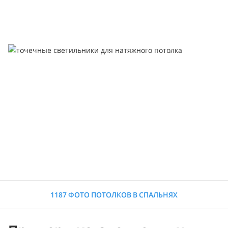
1187 ФОТО ПОТОЛКОВ В СПАЛЬНЯХ