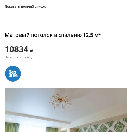
Показать полный список
2
Матовый потолок в спальню 12,5 м
10834
Цена актуальна до