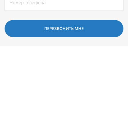
ПЕРЕЗВОНИТЬ МНЕ