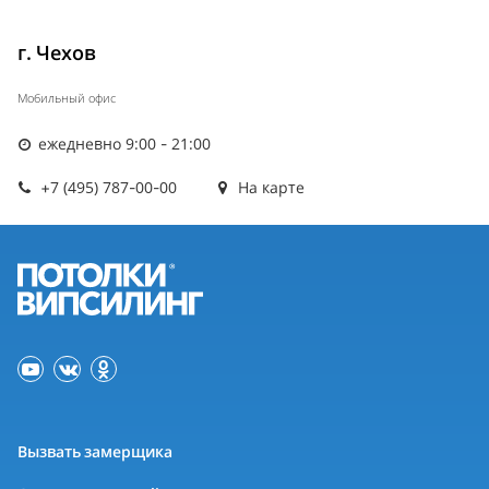
г. Чехов
Мобильный офис
ежедневно 9:00 - 21:00
+7 (495) 787-00-00
На карте
Вызвать замерщика