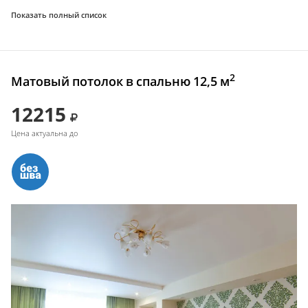
Показать полный список
2
Матовый потолок в спальню 12,5 м
12215
Цена актуальна до