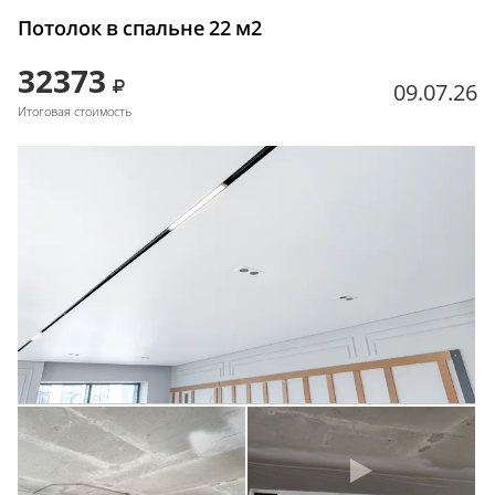
Потолок в спальне 22 м2
32373
09.07.26
Итоговая стоимость