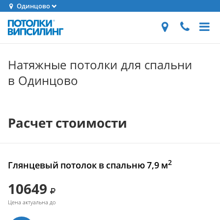
Одинцово
Натяжные потолки для спальни
в Одинцово
Расчет стоимости
2
Глянцевый потолок в спальню 7,9 м
10649
Цена актуальна до