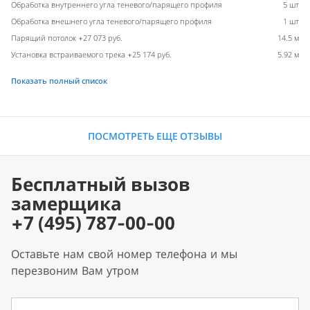
Обработка внутреннего угла теневого/парящего профиля
5 шт
Обработка внешнего угла теневого/парящего профиля
1 шт
Парящий потолок +27 073 руб.
14.5 м
Установка встраиваемого трека +25 174 руб.
5.92 м
Показать полный список
ПОСМОТРЕТЬ ЕЩЕ ОТЗЫВЫ
Бесплатный вызов
замерщика
+7 (495) 787-00-00
Оставьте нам свой номер телефона и мы
перезвоним Вам утром