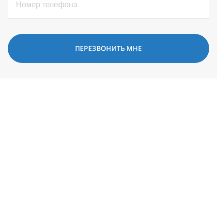
ПЕРЕЗВОНИТЬ МНЕ