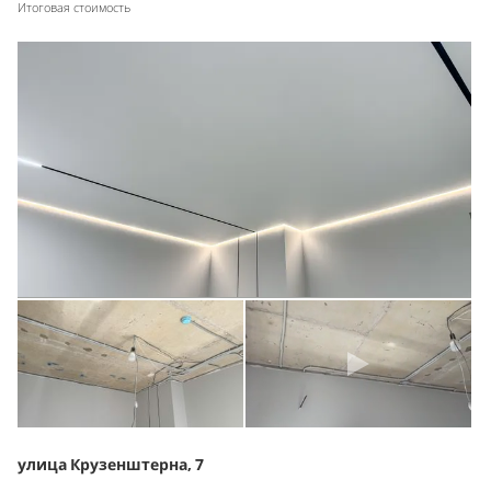
Итоговая стоимость
улица Крузенштерна, 7