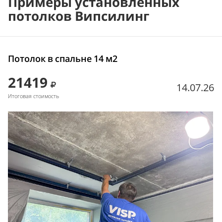
Примеры установленных
потолков Випсилинг
Потолок в спальне 14 м2
21419
14.07.26
Итоговая стоимость