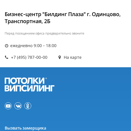
Бизнес-центр "Билдинг Плаза" г. Одинцово,
Транспортная, 2Б
Перед посещением офиса предварительно звоните
ежедневно 9:00 - 18:00
+7 (495) 787-00-00
На карте
Вызвать замерщика