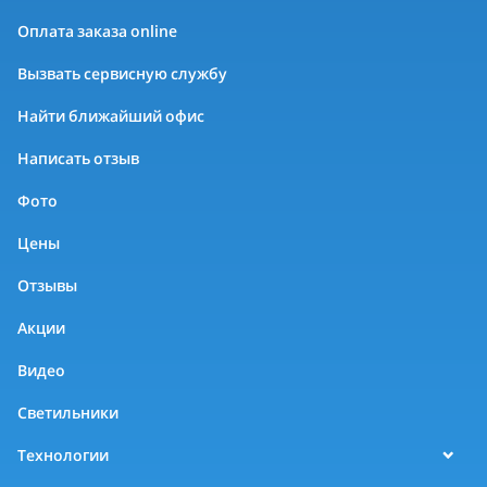
Оплата заказа online
Вызвать сервисную службу
Найти ближайший офис
Написать отзыв
Фото
Цены
Отзывы
Акции
Видео
Светильники
Технологии