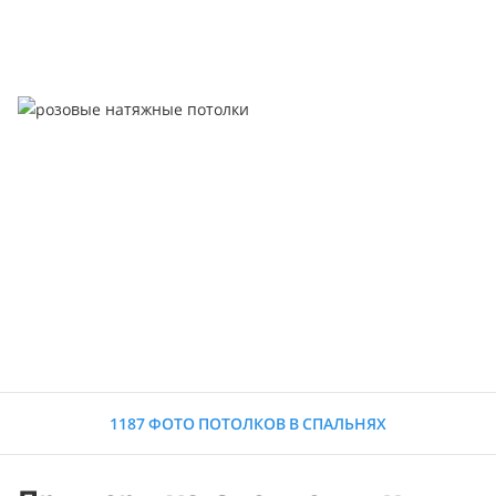
1187 ФОТО ПОТОЛКОВ В СПАЛЬНЯХ